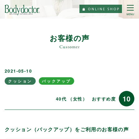
MENU
お客様の声
2021-05-10
クッション
バックアップ
10
40代 （女性）
おすすめ度
クッション（バックアップ）をご利用のお客様の声