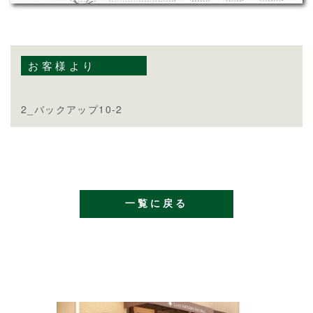
お客様より
2_バックアップ10-2
一覧に戻る