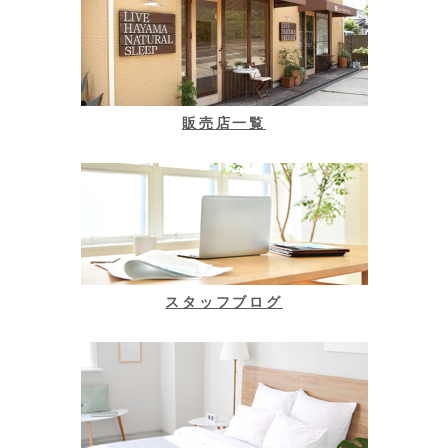
販売店一覧
スタッフブログ