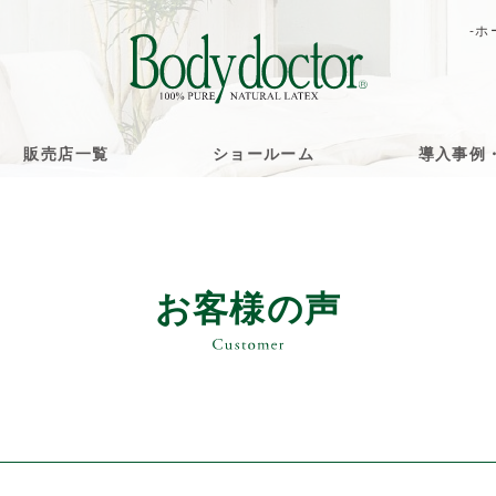
-ホ
販売店一覧
ショールーム
導入事例
お客様の声