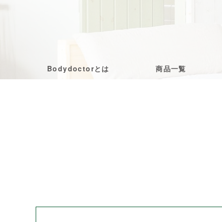
Bodydoctorとは
商品一覧