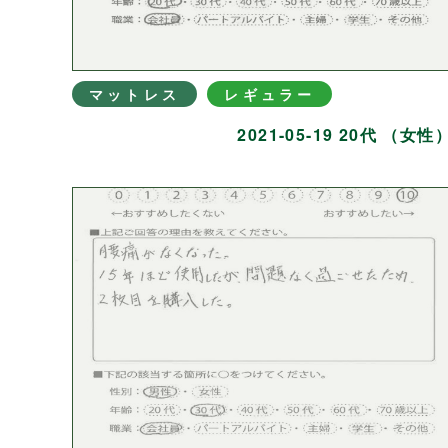
マットレス
レギュラー
2021-05-19 20代 （女性