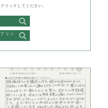
をクリックしてください。
スプリン