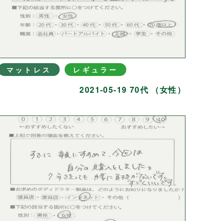
マットレス
レギュラー
2021-05-19 70代 （女性）