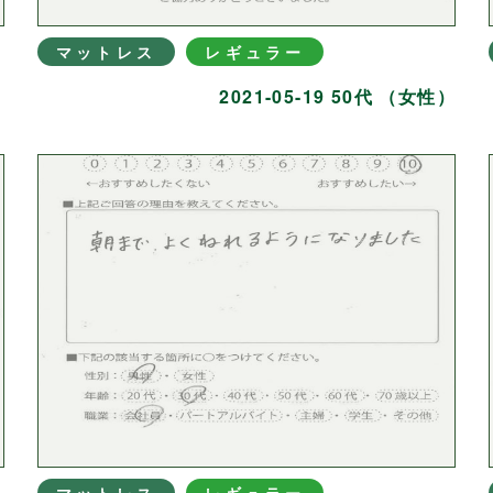
マットレス
レギュラー
）
2021-05-19 50代 （女性）