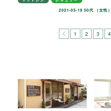
マットレス
レギュラー
2021-05-19 50代 （女性
1
2
3