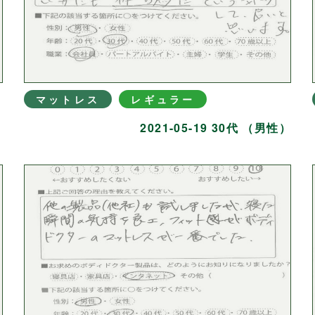
マットレス
レギュラー
）
2021-05-19 30代 （男性）