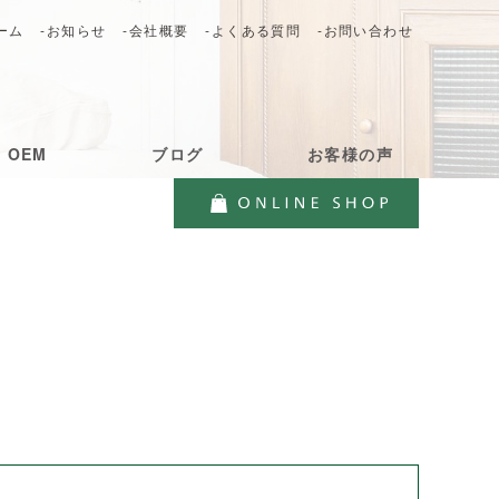
ーム
-お知らせ
-会社概要
-よくある質問
-お問い合わせ
・OEM
ブログ
お客様の声