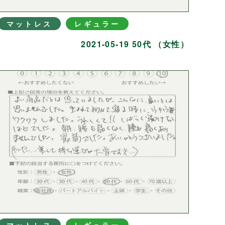
マットレス
レギュラー
2021-05-19 50代 （女性）