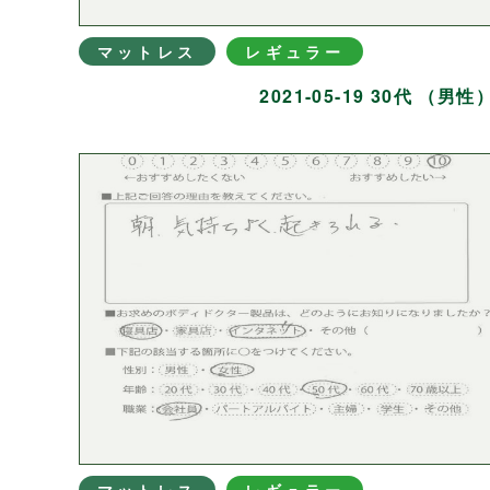
マットレス
レギュラー
2021-05-19 30代 （男性