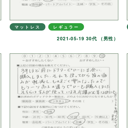
マットレス
レギュラー
）
2021-05-19 30代 （男性）