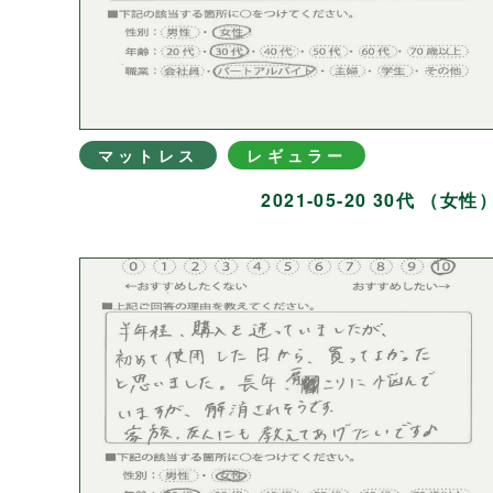
マットレス
レギュラー
2021-05-20 30代 （女性