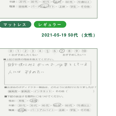
マットレス
レギュラー
2021-05-19 50代 （女性）