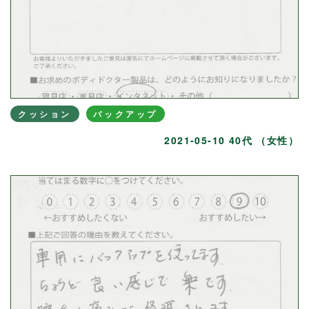
クッション
バックアップ
2021-05-10 40代 （女性）