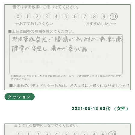
クッション
2021-05-13 60代 （女性）