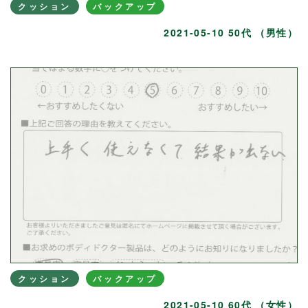
クッション
バックアップ
2021-05-10 50代 （男性）
クッション
バックアップ
2021-05-10 60代 （女性）