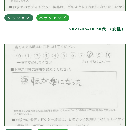
クッション
バックアップ
2021-05-10 50代 （女性）