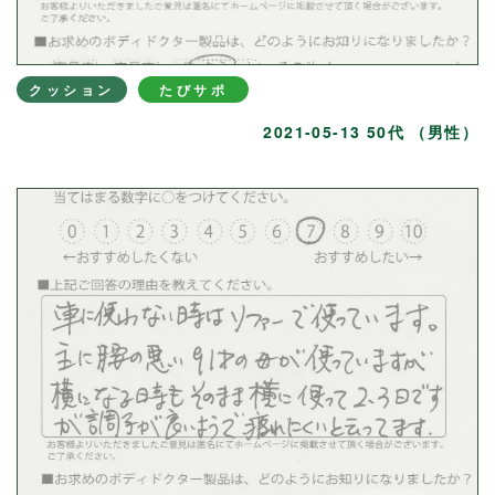
クッション
たびサポ
2021-05-13 50代 （男性）