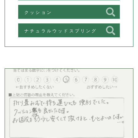
クッション
ナチュラルウッドスプリング