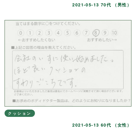
2021-05-13 70代 （男性）
クッション
2021-05-13 60代 （女性）