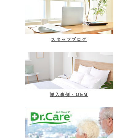
スタッフブログ
導入事例・OEM