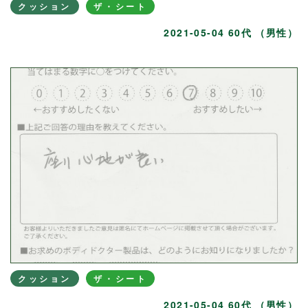
クッション
ザ・シート
2021-05-04 60代 （男性）
クッション
ザ・シート
2021-05-04 60代 （男性）