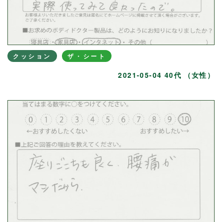
クッション
ザ・シート
2021-05-04 40代 （女性）