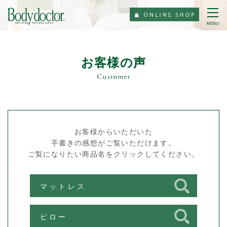
MENU
お客様の声
お客様からいただいた
手書きの感想がご覧いただけます。
ご覧になりたい商品名をクリックしてください。
マットレス
ピロー