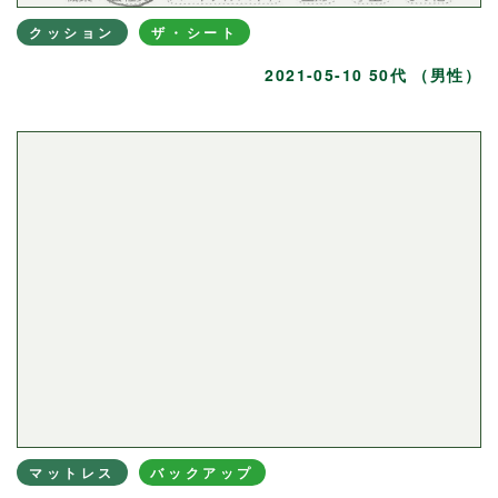
クッション
ザ・シート
2021-05-10 50代 （男性）
マットレス
バックアップ