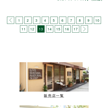
1
2
3
4
5
6
7
8
9
10
11
12
13
14
15
16
17
販売店一覧