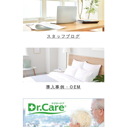
スタッフブログ
導入事例・OEM