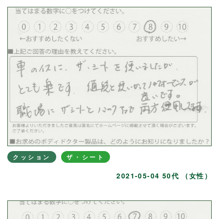
クッション
ザ・シート
2021-05-04 50代 （女性）