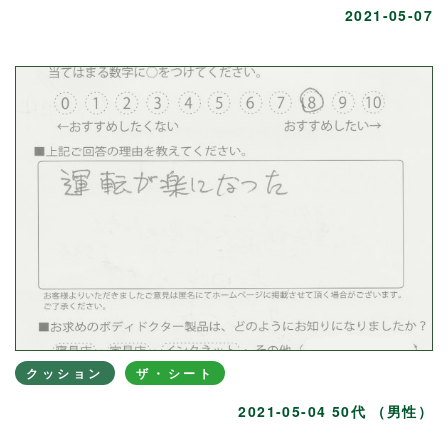
2021-05-07
クッション
ザ・シート
2021-05-04 50代 （男性）