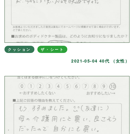
クッション
ザ・シート
2021-05-04 40代 （女性）