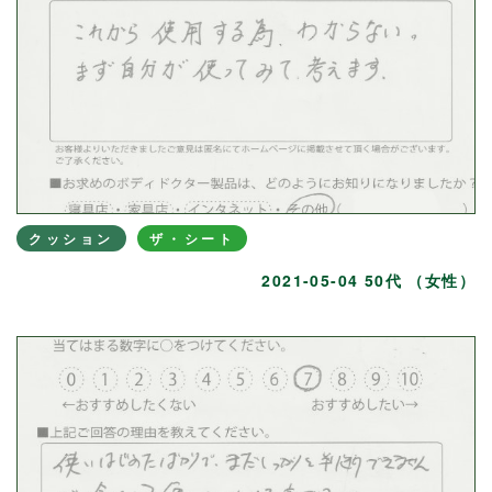
クッション
ザ・シート
2021-05-04 50代 （女性）