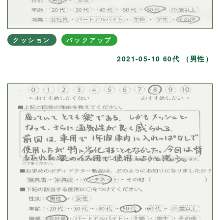
クッション
バックアップ
2021-05-10 60代 （男性）