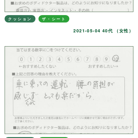
クッション
ザ・シート
2021-05-04 40代 （女性）