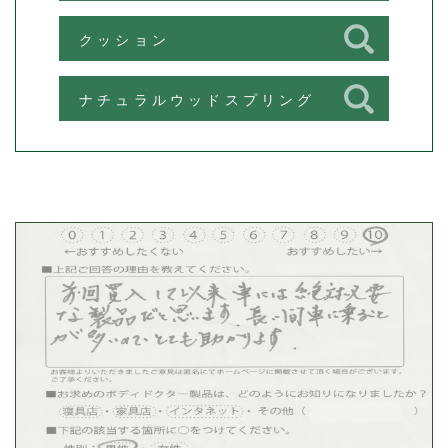
クッション
ナチュラルウッドスプリング