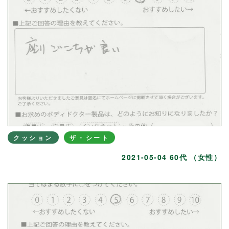
クッション
ザ・シート
2021-05-04 60代 （女性）