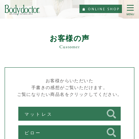
MENU
お客様の声
お客様からいただいた
手書きの感想がご覧いただけます。
ご覧になりたい商品名をクリックしてください。
マットレス
ピロー