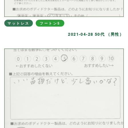
マットレス
フートン5
2021-04-28 50代 （男性）