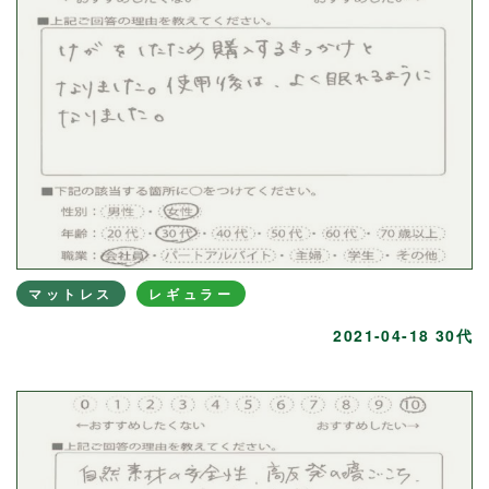
マットレス
レギュラー
2021-04-18 30代