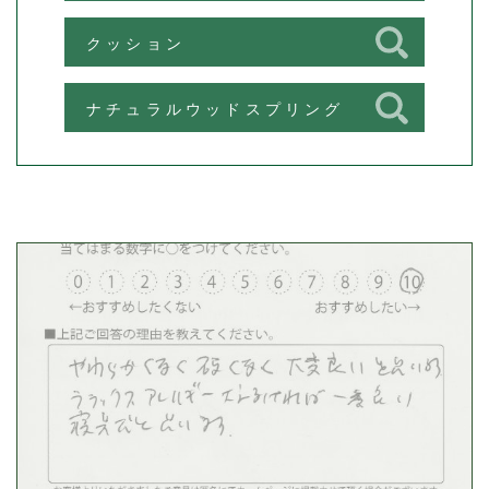
クッション
ナチュラルウッドスプリング