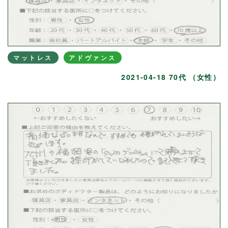
マットレス
アドヴァンス
2021-04-18 70代 （女性）