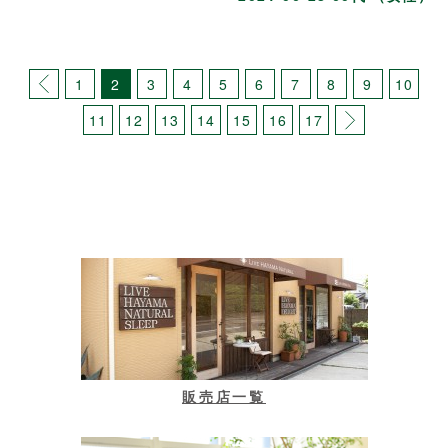
1
2
3
4
5
6
7
8
9
10
11
12
13
14
15
16
17
販売店一覧