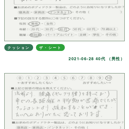
クッション
ザ・シート
2021-06-28 40代 （男性）