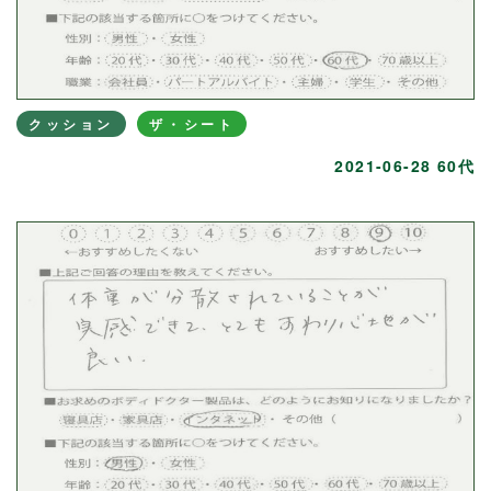
クッション
ザ・シート
2021-06-28 60代