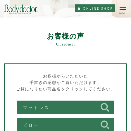
MENU
お客様の声
お客様からいただいた
手書きの感想がご覧いただけます。
ご覧になりたい商品名をクリックしてください。
マットレス
ピロー