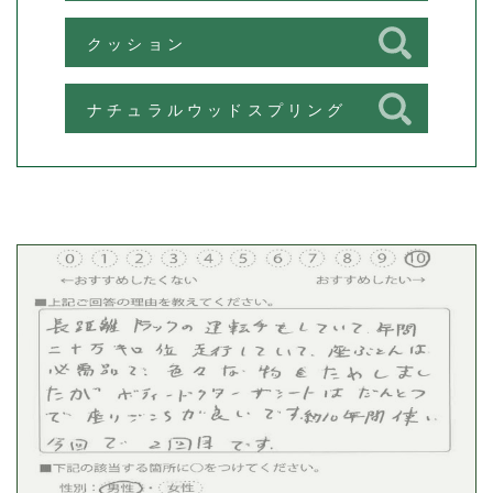
クッション
ナチュラルウッドスプリング