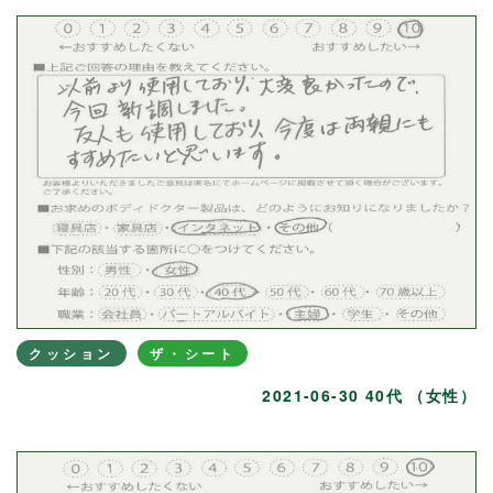
クッション
ザ・シート
2021-06-30 40代 （女性）