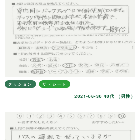
クッション
ザ・シート
2021-06-30 40代 （男性）