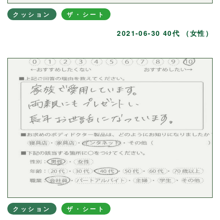
クッション
ザ・シート
2021-06-30 40代 （女性）
クッション
ザ・シート