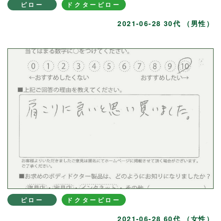
ピロー
ドクターピロー
2021-06-28 30代 （男性）
ピロー
ドクターピロー
2021-06-28 60代 （女性）