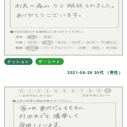
クッション
ザ・シート
2021-06-28 30代 （男性）