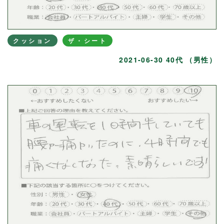
クッション
ザ・シート
2021-06-30 40代 （男性）