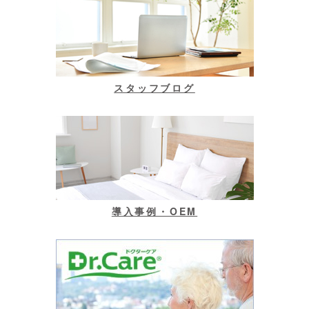
スタッフブログ
導入事例・OEM