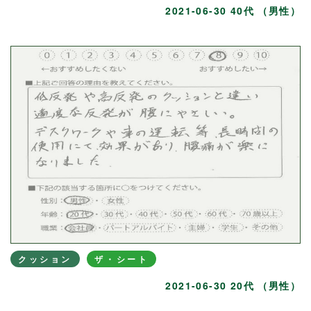
2021-06-30 40代 （男性）
クッション
ザ・シート
2021-06-30 20代 （男性）