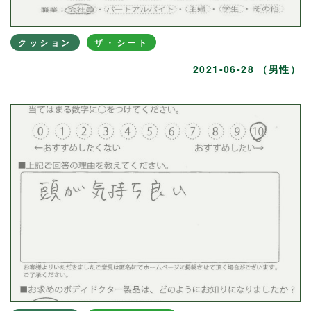
クッション
ザ・シート
2021-06-28 （男性）