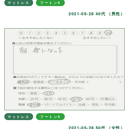
マットレス
フートン5
2021-05-28 40代 （男性）
マットレス
フートン5
2021-05-28 50代 （女性）