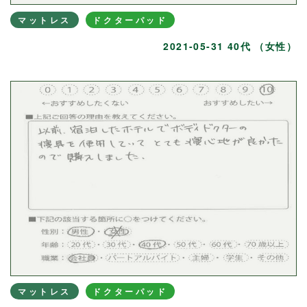
マットレス
ドクターパッド
2021-05-31 40代 （女性）
マットレス
ドクターパッド