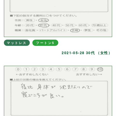
マットレス
フートン5
2021-05-28 30代 （女性）