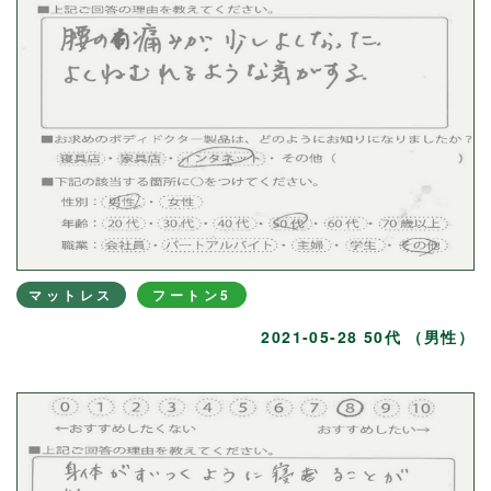
マットレス
フートン5
2021-05-28 50代 （男性）