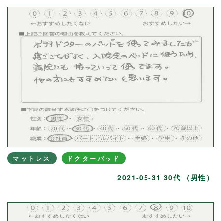
マットレス
ドクターパッド
2021-05-31 30代 （男性）