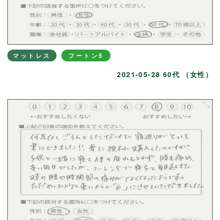
マットレス
フートン5
2021-05-28 60代 （女性）