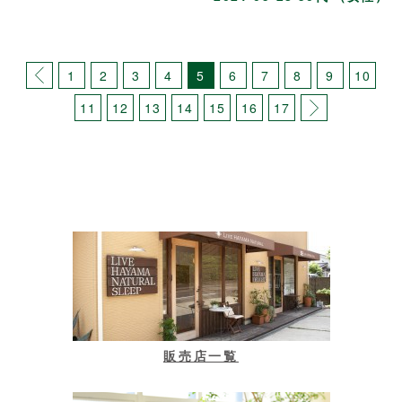
1
2
3
4
5
6
7
8
9
10
11
12
13
14
15
16
17
販売店一覧