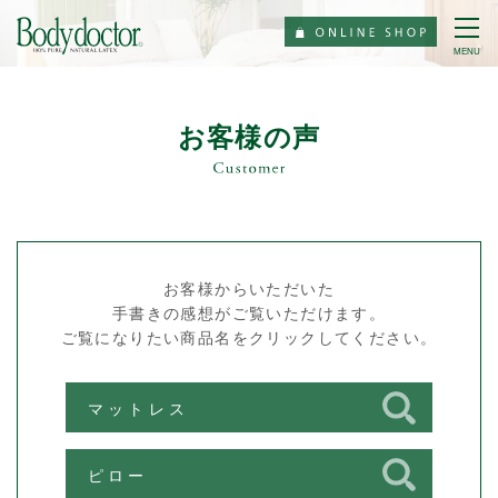
MENU
お客様の声
お客様からいただいた
手書きの感想がご覧いただけます。
ご覧になりたい商品名をクリックしてください。
マットレス
ピロー