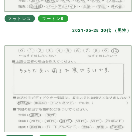
マットレス
フートン5
2021-05-28 30代 （男性）