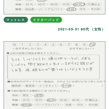
マットレス
ドクターパッド
2021-05-31 60代 （女性）