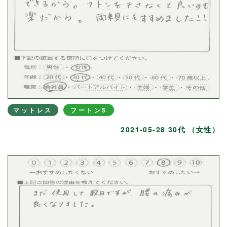
マットレス
フートン5
2021-05-28 30代 （女性）