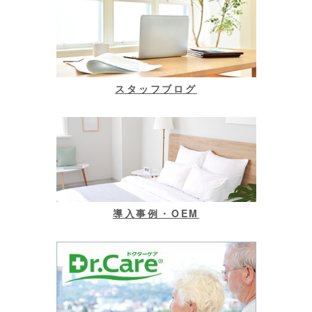
スタッフブログ
導入事例・OEM