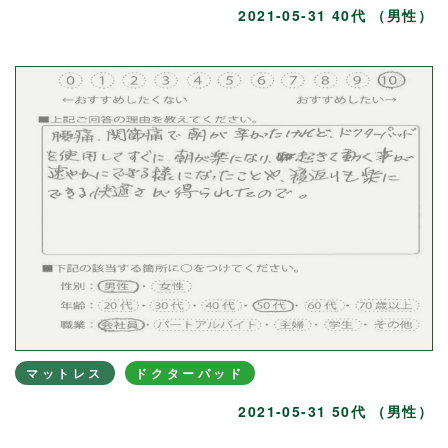
2021-05-31 40代 （男性）
マットレス
ドクターパッド
2021-05-31 50代 （男性）