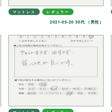
マットレス
レギュラー
）
2021-05-20 30代 （男性）