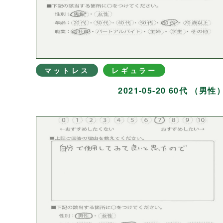
マットレス
レギュラー
2021-05-20 60代 （男性