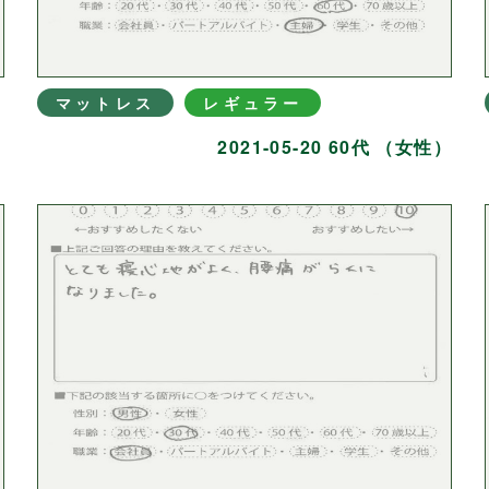
マットレス
レギュラー
）
2021-05-20 60代 （女性）