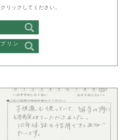
をクリックしてください。
スプリン