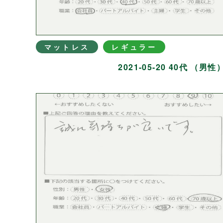
マットレス
レギュラー
2021-05-20 40代 （男性