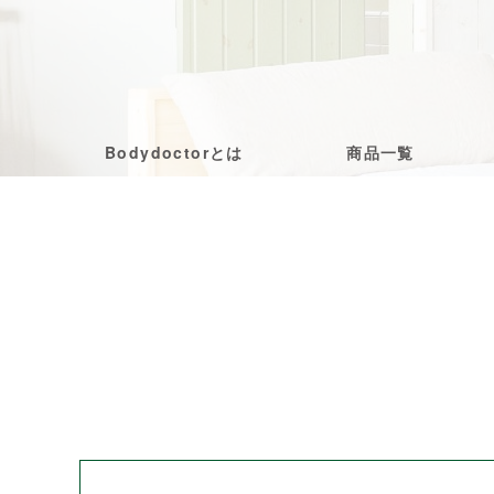
Bodydoctorとは
商品一覧