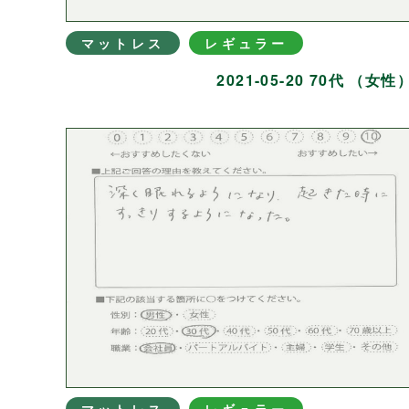
マットレス
レギュラー
2021-05-20 70代 （女性