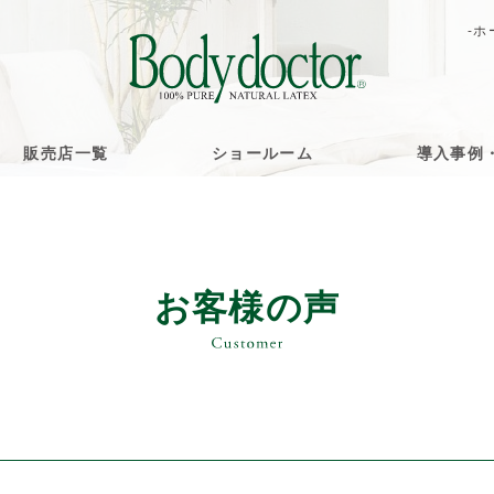
-ホ
販売店一覧
ショールーム
導入事例
お客様の声