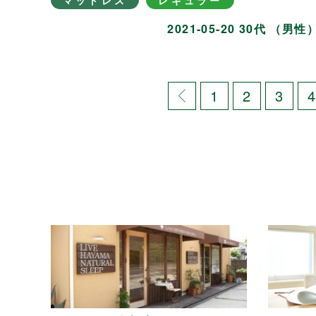
マットレス
レギュラー
2021-05-20 30代 （男性
1
2
3