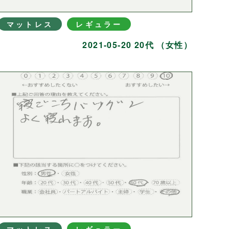
マットレス
レギュラー
2021-05-20 20代 （女性）