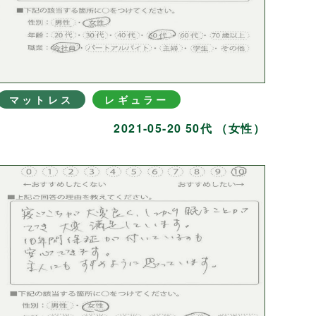
マットレス
レギュラー
2021-05-20 50代 （女性）