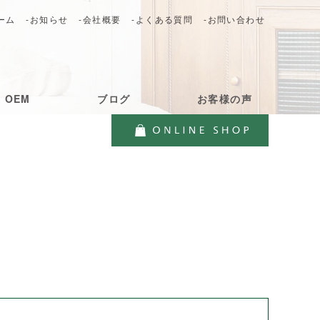
ーム
-お知らせ
-会社概要
-よくある質問
-お問い合わせ
・OEM
ブログ
お客様の声