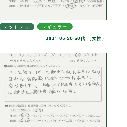
マットレス
レギュラー
2021-05-20 60代 （女性）