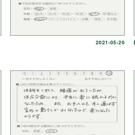
2021-05-20
）