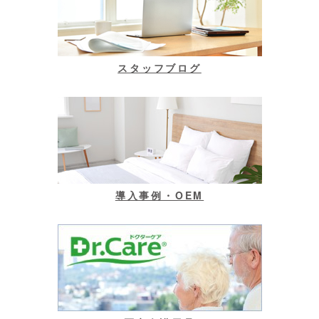
スタッフブログ
導入事例・OEM