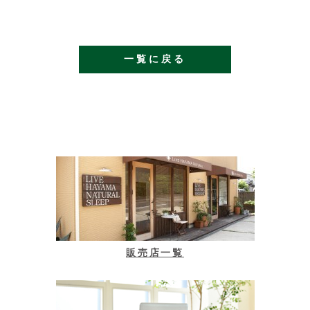
一覧に戻る
販売店一覧