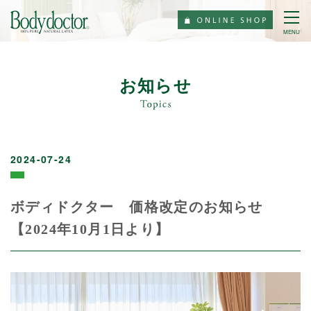
MENU
お知らせ
2024-07-24
ボディドクター 価格改定のお知らせ
【2024年10月1日より】