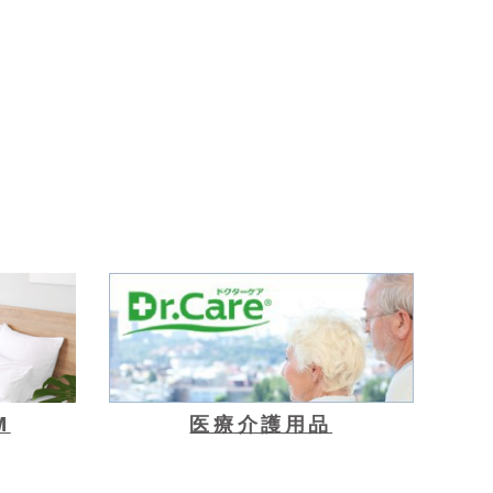
M
医療介護用品