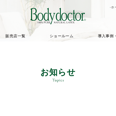
-ホ
販売店一覧
ショールーム
導入事例
お知らせ