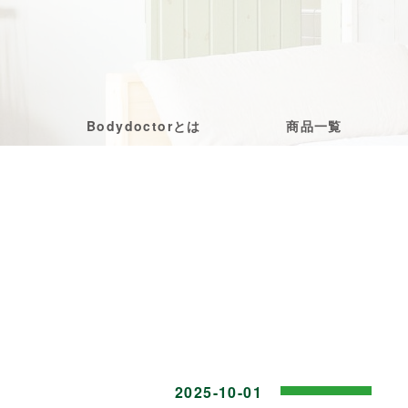
Bodydoctorとは
商品一覧
2025-10-01