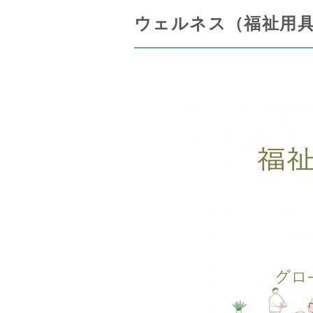
ウェルネス（福祉用