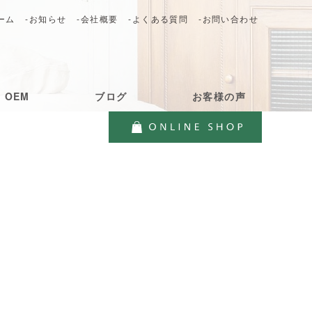
ーム
-お知らせ
-会社概要
-よくある質問
-お問い合わせ
・OEM
ブログ
お客様の声