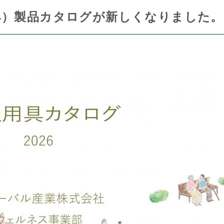
具）製品カタログが新しくなりました。