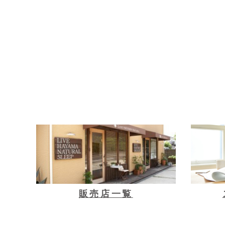
販売店一覧