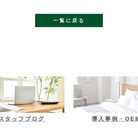
一覧に戻る
スタッフブログ
導入事例・OE