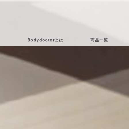
Bodydoctorとは
商品一覧