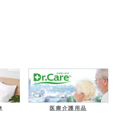
M
医療介護用品