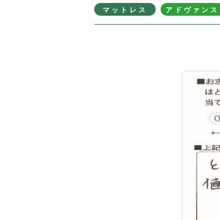
マットレス
アドヴァンス