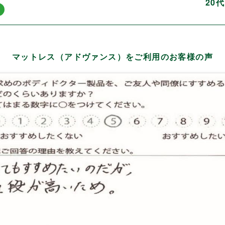
20
マットレス（アドヴァンス）をご利用のお客様の声