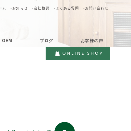
ーム
-お知らせ
-会社概要
-よくある質問
-お問い合わせ
・OEM
ブログ
お客様の声