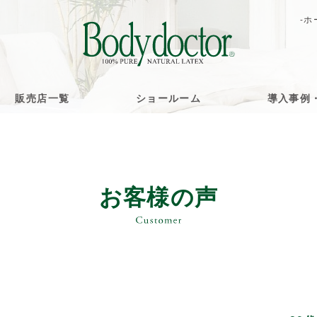
-ホ
販売店一覧
ショールーム
導入事例
お客様の声