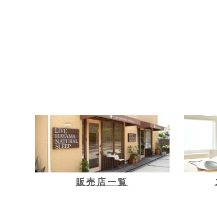
販売店一覧