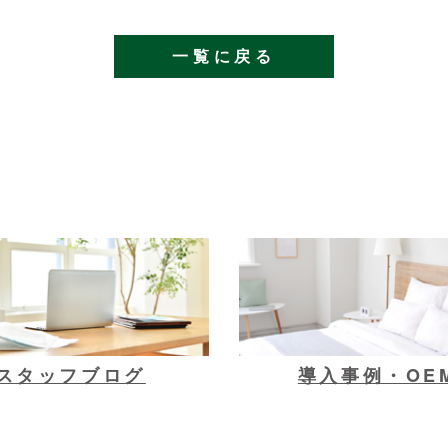
一覧に戻る
スタッフブログ
導入事例・OE