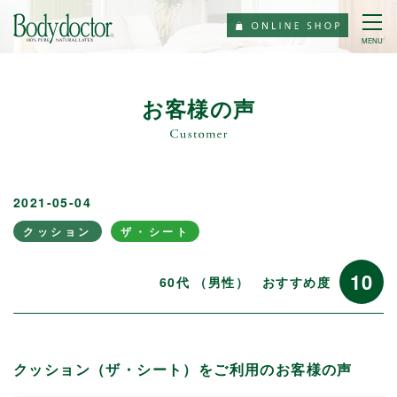
MENU
お客様の声
2021-05-04
クッション
ザ・シート
10
60代 （男性）
おすすめ度
クッション（ザ・シート）をご利用のお客様の声