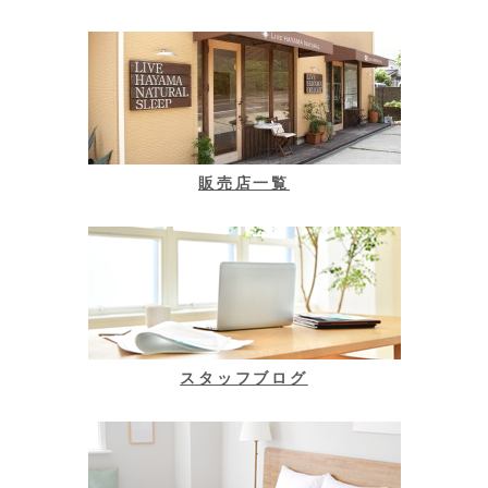
販売店一覧
スタッフブログ