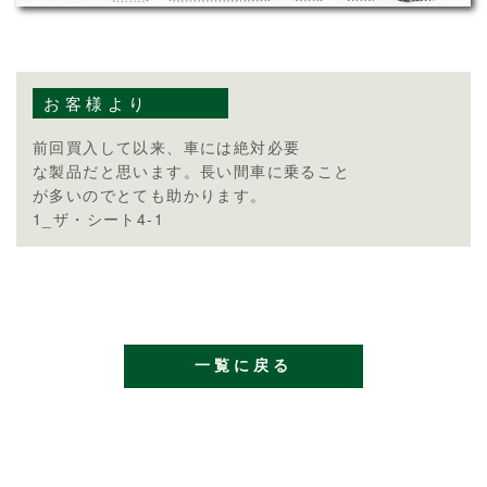
お客様より
前回買入して以来、車には絶対必要
な製品だと思います。長い間車に乗ること
が多いのでとても助かります。
1_ザ・シート4-1
一覧に戻る