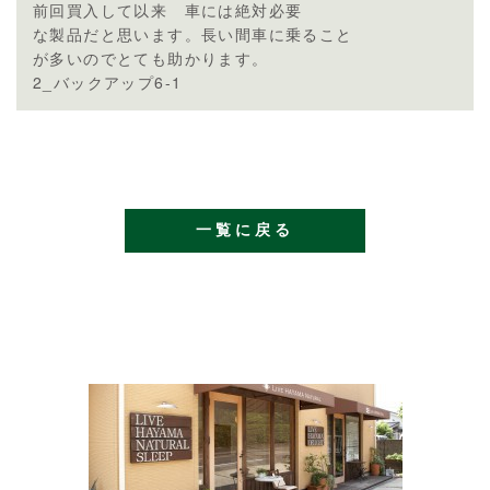
前回買入して以来 車には絶対必要
な製品だと思います。長い間車に乗ること
が多いのでとても助かります。
2_バックアップ6-1
一覧に戻る