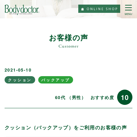
MENU
お客様の声
2021-05-10
クッション
バックアップ
10
60代 （男性）
おすすめ度
クッション（バックアップ）をご利用のお客様の声