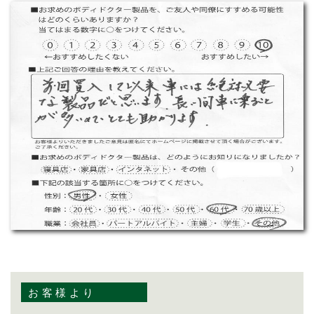
お客様より