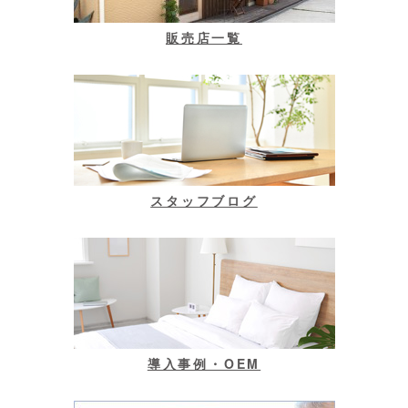
販売店一覧
スタッフブログ
導入事例・OEM