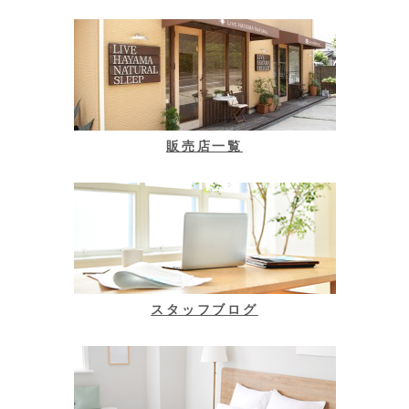
販売店一覧
スタッフブログ