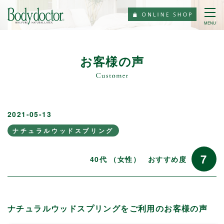
MENU
お客様の声
2021-05-13
ナチュラルウッドスプリング
7
40代 （女性）
おすすめ度
ナチュラルウッドスプリングをご利用のお客様の声