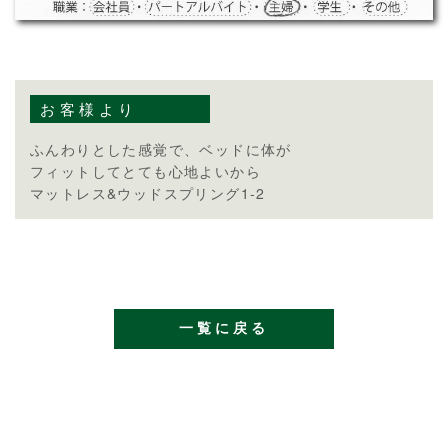
お客様より
ふんわりとした感覚で、ベッドに体が
フィットしてとても心地よいから
マットレス&ウッドスプリング1-2
一覧に戻る