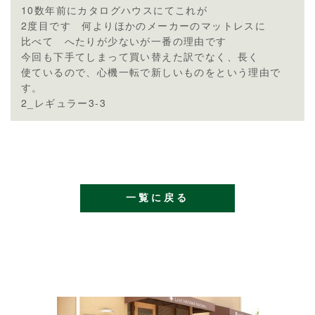
10数年前にカタログハウスにてこれが
2度目です 何よりほかのメーカーのマットレスに
比べて へたりが少ないが一番の理由です
今回も下手てしまって買い替えた訳でなく、長く
使ているので、心機一転で新しいものをという理由で
す。
2_レギュラー3-3
一覧に戻る