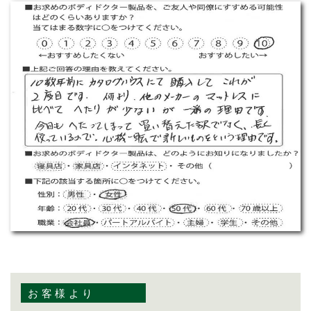
お客様より