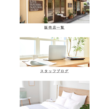
販売店一覧
スタッフブログ