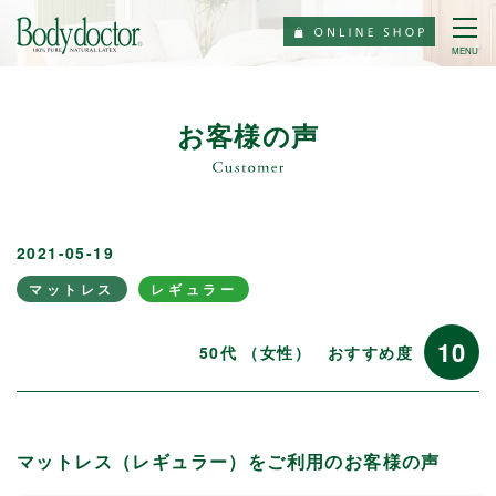
MENU
お客様の声
2021-05-19
マットレス
レギュラー
10
50代 （女性）
おすすめ度
マットレス（レギュラー）をご利用のお客様の声