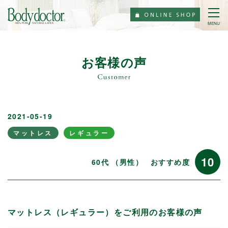
MENU
お客様の声
2021-05-19
マットレス
レギュラー
10
60代 （男性）
おすすめ度
マットレス（レギュラー）をご利用のお客様の声