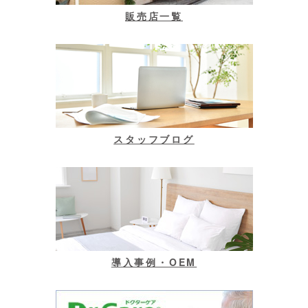
販売店一覧
スタッフブログ
導入事例・OEM