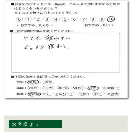
お客様より