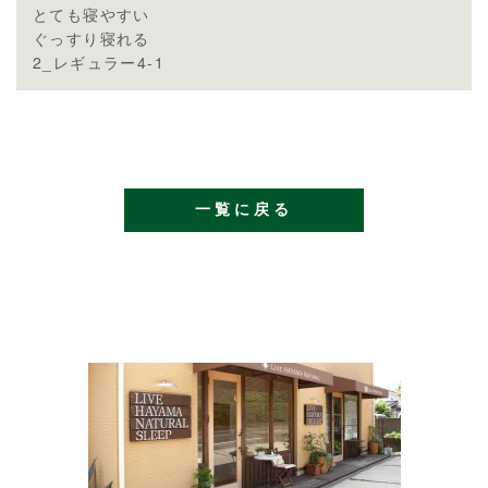
とても寝やすい
ぐっすり寝れる
2_レギュラー4-1
一覧に戻る