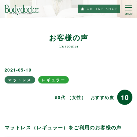
MENU
お客様の声
2021-05-19
マットレス
レギュラー
10
50代 （女性）
おすすめ度
マットレス（レギュラー）をご利用のお客様の声