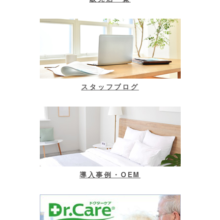
スタッフブログ
導入事例・OEM