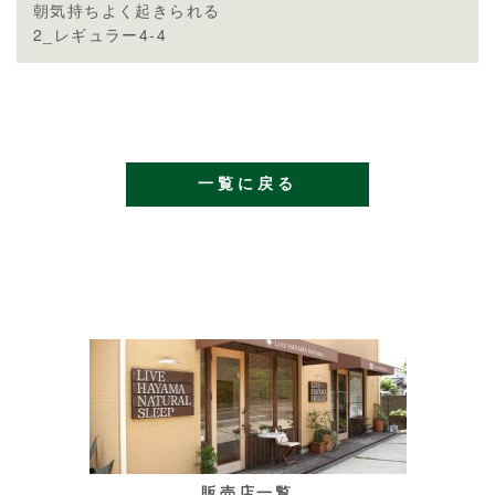
朝気持ちよく起きられる
2_レギュラー4-4
一覧に戻る
販売店一覧