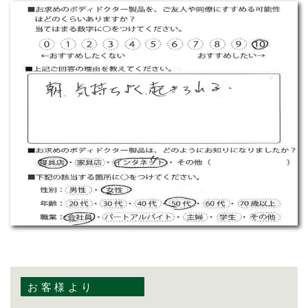
お客様より