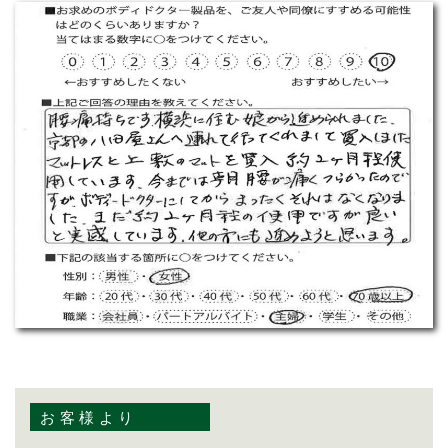
お客様より