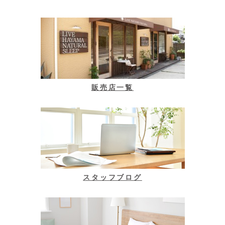
販売店一覧
スタッフブログ