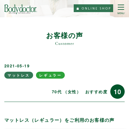
MENU
お客様の声
2021-05-19
マットレス
レギュラー
10
70代 （女性）
おすすめ度
マットレス（レギュラー）をご利用のお客様の声