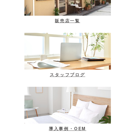
販売店一覧
スタッフブログ
導入事例・OEM