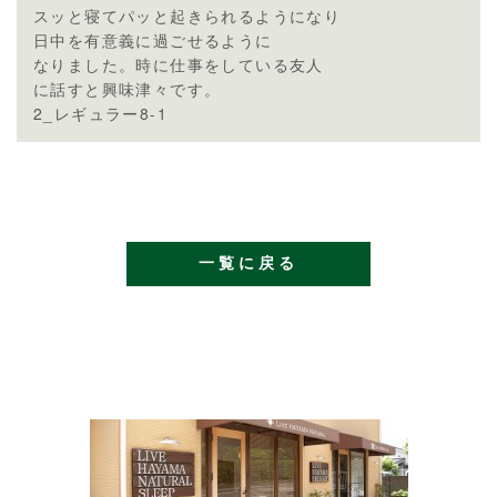
スッと寝てパッと起きられるようになり
日中を有意義に過ごせるように
なりました。時に仕事をしている友人
に話すと興味津々です。
2_レギュラー8-1
一覧に戻る