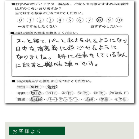
お客様より