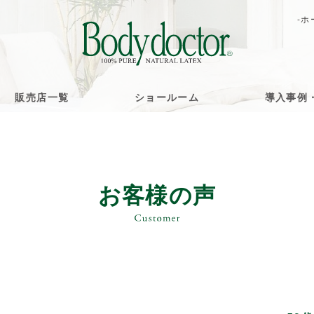
-ホ
販売店一覧
ショールーム
導入事例
お客様の声