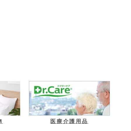
M
医療介護用品