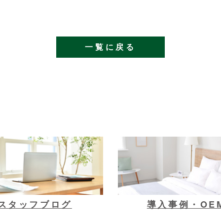
一覧に戻る
スタッフブログ
導入事例・OE