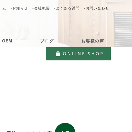
ーム
-お知らせ
-会社概要
-よくある質問
-お問い合わせ
・OEM
ブログ
お客様の声