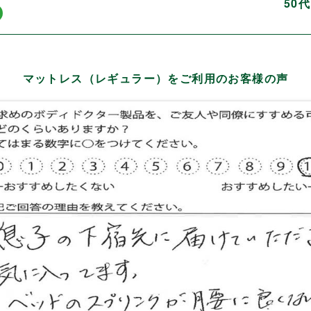
50
マットレス（レギュラー）をご利用のお客様の声