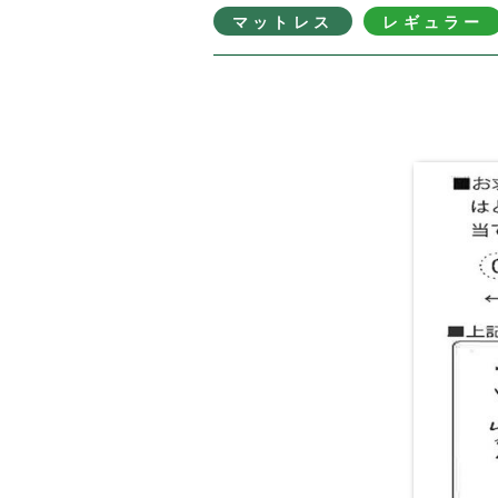
マットレス
レギュラー