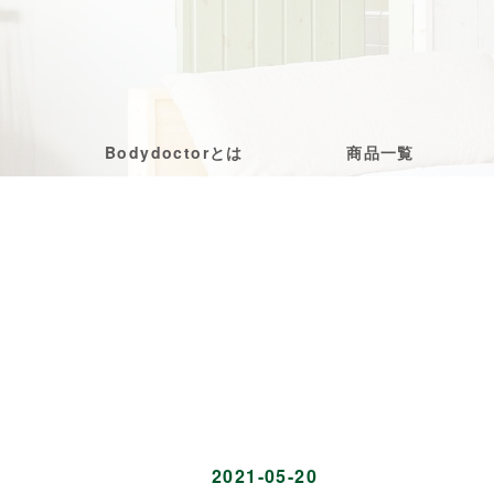
Bodydoctorとは
商品一覧
2021-05-20