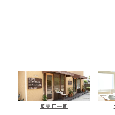
販売店一覧