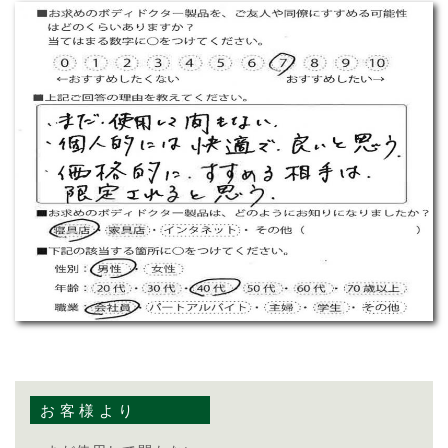
お客様より