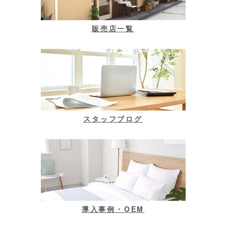
販売店一覧
スタッフブログ
導入事例・OEM