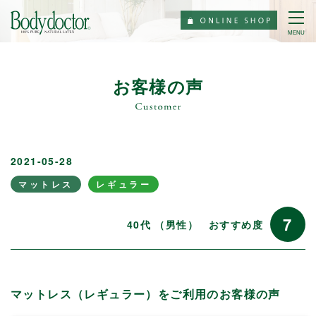
MENU
お客様の声
2021-05-28
マットレス
レギュラー
7
40代 （男性）
おすすめ度
マットレス（レギュラー）をご利用のお客様の声