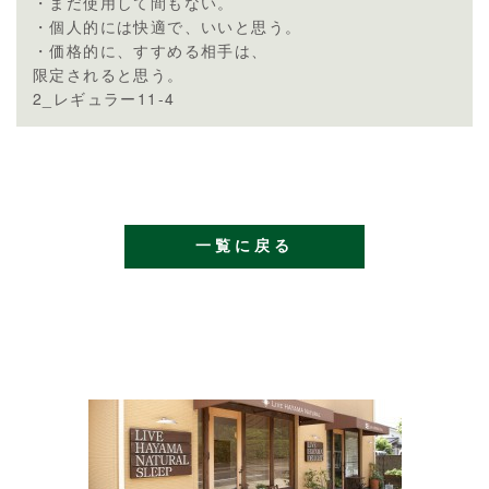
・まだ使用して間もない。
・個人的には快適で、いいと思う。
・価格的に、すすめる相手は、
限定されると思う。
2_レギュラー11-4
一覧に戻る