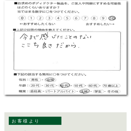
お客様より