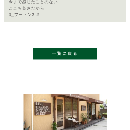
今まで感じたことのない
ここち良さだから
3_フートン2-2
一覧に戻る