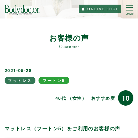
MENU
お客様の声
2021-05-28
マットレス
フートン5
10
40代 （女性）
おすすめ度
マットレス（フートン5）をご利用のお客様の声