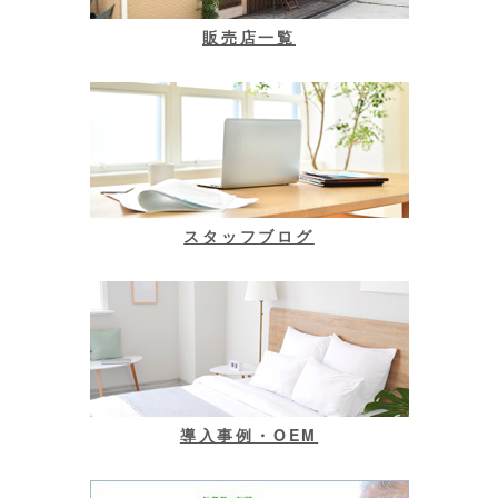
販売店一覧
スタッフブログ
導入事例・OEM