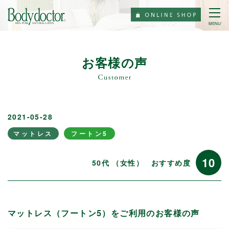
MENU
お客様の声
2021-05-28
マットレス
フートン5
10
50代 （女性）
おすすめ度
マットレス（フートン5）をご利用のお客様の声