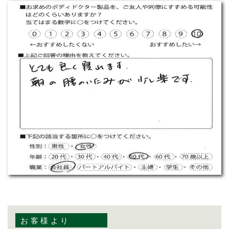
お客様より