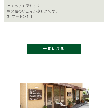
とてもよく寝れます。
朝の腰のいたみが少し楽です。
3_フートン4-1
一覧に戻る