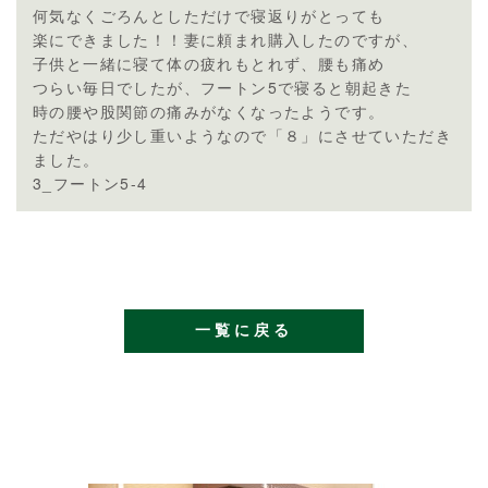
何気なくごろんとしただけで寝返りがとっても
楽にできました！！妻に頼まれ購入したのですが、
子供と一緒に寝て体の疲れもとれず、腰も痛め
つらい毎日でしたが、フートン5で寝ると朝起きた
時の腰や股関節の痛みがなくなったようです。
ただやはり少し重いようなので「８」にさせていただき
ました。
3_フートン5-4
一覧に戻る