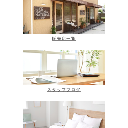
販売店一覧
スタッフブログ