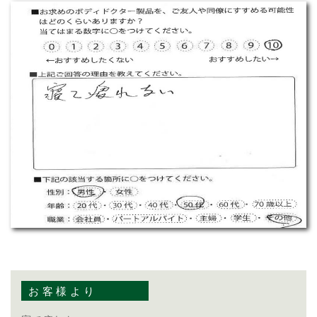
お客様より