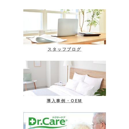
スタッフブログ
導入事例・OEM