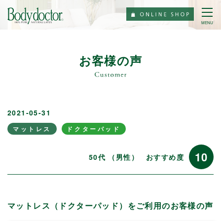
MENU
お客様の声
2021-05-31
マットレス
ドクターパッド
10
50代 （男性）
おすすめ度
マットレス（ドクターパッド）をご利用のお客様の声