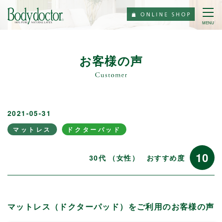
MENU
お客様の声
2021-05-31
マットレス
ドクターパッド
10
30代 （女性）
おすすめ度
マットレス（ドクターパッド）をご利用のお客様の声