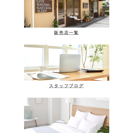
販売店一覧
スタッフブログ