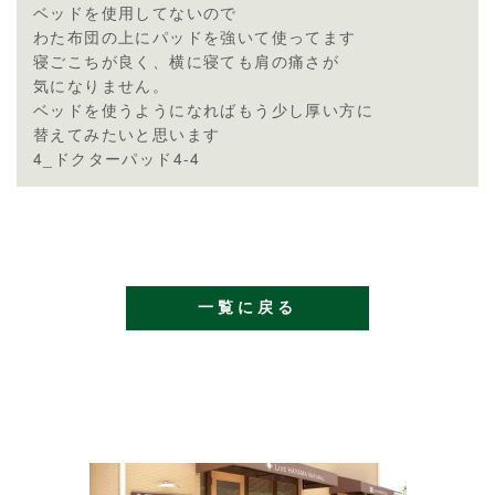
ベッドを使用してないので
わた布団の上にパッドを強いて使ってます
寝ごこちが良く、横に寝ても肩の痛さが
気になりません。
ベッドを使うようになればもう少し厚い方に
替えてみたいと思います
4_ドクターパッド4-4
一覧に戻る