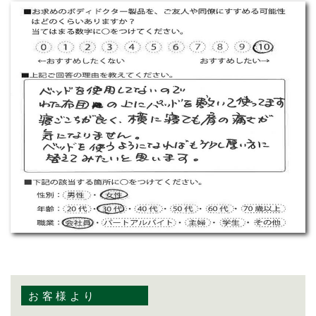
お客様より