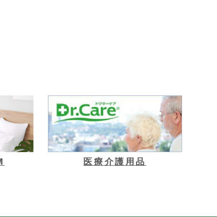
M
医療介護用品