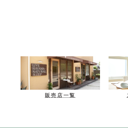
販売店一覧