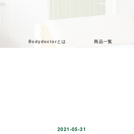
Bodydoctorとは
商品一覧
2021-05-31