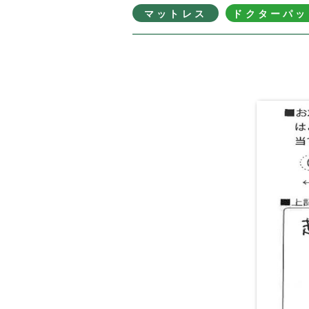
マットレス
ドクターパッ