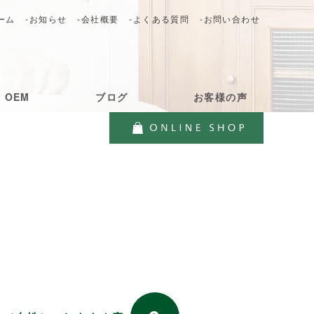
ーム
-お知らせ
-会社概要
-よくある質問
-お問い合わせ
・OEM
ブログ
お客様の声