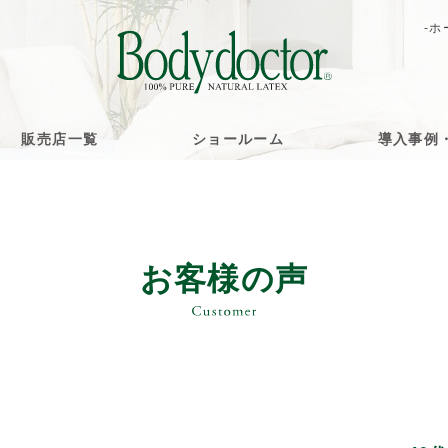
-ホ
販売店一覧
ショールーム
導入事例
お客様の声