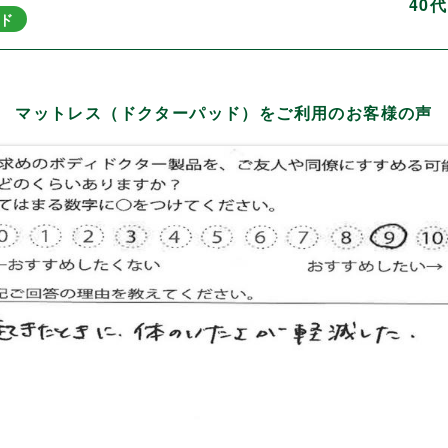
40
ド
マットレス（ドクターパッド）をご利用のお客様の声