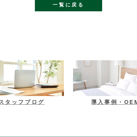
一覧に戻る
スタッフブログ
導入事例・OE