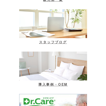
スタッフブログ
導入事例・OEM