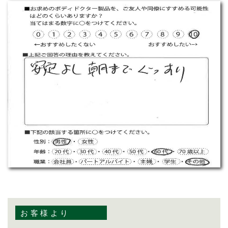
お客様より