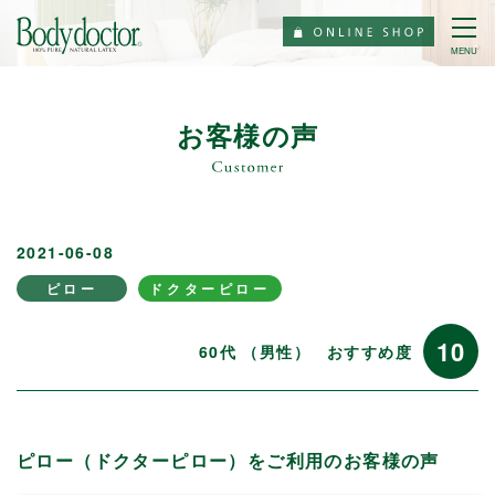
MENU
お客様の声
2021-06-08
ピロー
ドクターピロー
10
60代 （男性）
おすすめ度
ピロー（ドクターピロー）をご利用のお客様の声