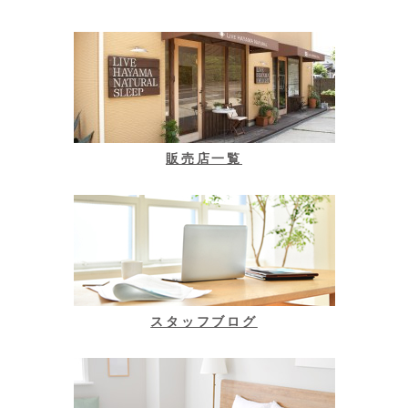
販売店一覧
スタッフブログ