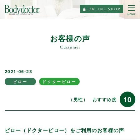
MENU
お客様の声
2021-06-23
ピロー
ドクターピロー
10
（男性）
おすすめ度
ピロー（ドクターピロー）をご利用のお客様の声