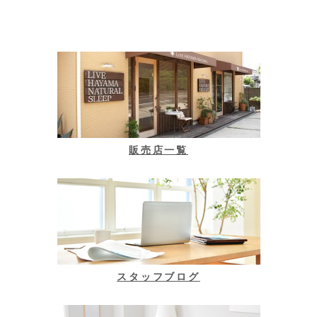
販売店一覧
スタッフブログ