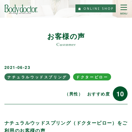
MENU
お客様の声
2021-06-23
ナチュラルウッドスプリング
ドクターピロー
10
（男性）
おすすめ度
ナチュラルウッドスプリング（ドクターピロー）をご
利用のお客様の声