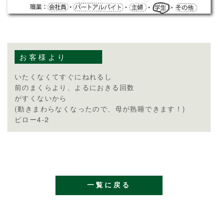
お客様より
いたくなくてすぐにねれるし
前のまくらより、よるにおきる回数
がすくないから
(動きまわらなくなったので、母が熟睡できます！)
ピロー4-2
一覧に戻る