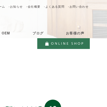
ーム
-お知らせ
-会社概要
-よくある質問
-お問い合わせ
・OEM
ブログ
お客様の声