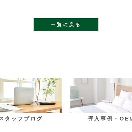
一覧に戻る
スタッフブログ
導入事例・OE