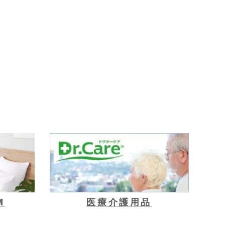
M
医療介護用品