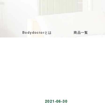
Bodydoctorとは
商品一覧
2021-06-30