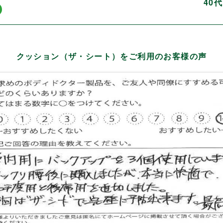
40
クッション（ザ・シート）をご利用のお客様の声