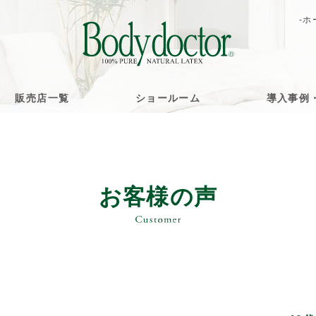
-ホ
販売店一覧
ショールーム
導入事例
お客様の声