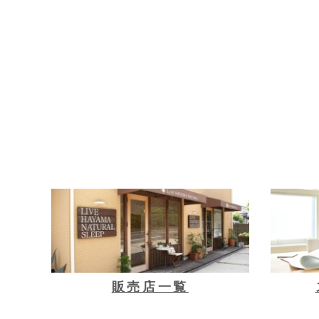
販売店一覧