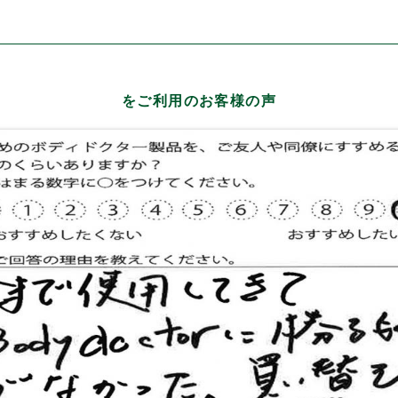
をご利用のお客様の声