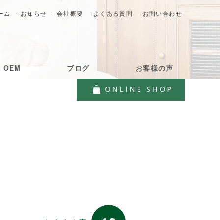
ーム
-お知らせ
-会社概要
-よくある質問
-お問い合わせ
・OEM
ブログ
お客様の声