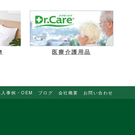
M
医療介護用品
導入事例・OEM
ブログ
会社概要
お問い合わせ