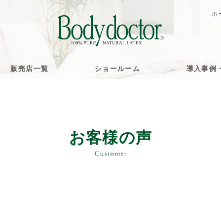
-ホ
販売店一覧
ショールーム
導入事例
お客様の声