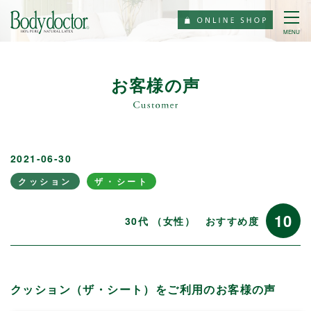
MENU
お客様の声
2021-06-30
クッション
ザ・シート
10
30代 （女性）
おすすめ度
クッション（ザ・シート）をご利用のお客様の声