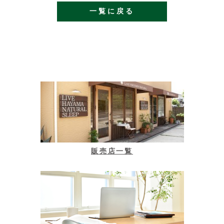
一覧に戻る
販売店一覧