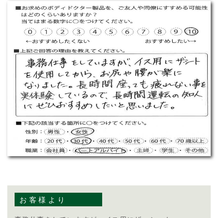
お客様より