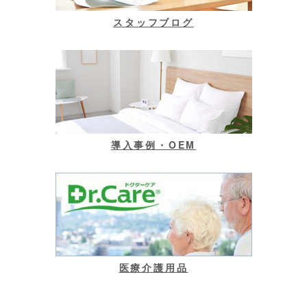
スタッフブログ
導入事例・OEM
医療介護用品