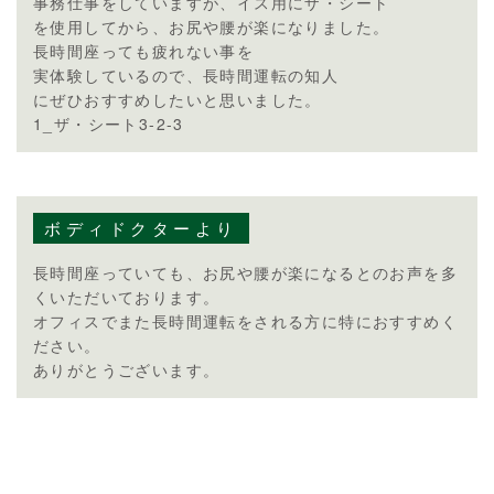
事務仕事をしていますが、イス用にザ・シート
を使用してから、お尻や腰が楽になりました。
長時間座っても疲れない事を
実体験しているので、長時間運転の知人
にぜひおすすめしたいと思いました。
1_ザ・シート3-2-3
ボディドクターより
長時間座っていても、お尻や腰が楽になるとのお声を多
くいただいております。
オフィスでまた長時間運転をされる方に特におすすめく
ださい。
ありがとうございます。