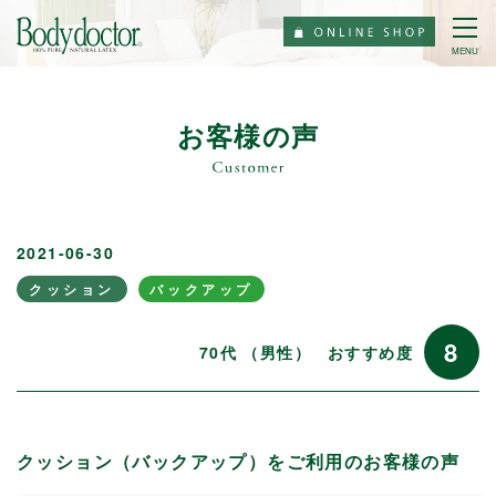
MENU
お客様の声
2021-06-30
クッション
バックアップ
8
70代 （男性）
おすすめ度
クッション（バックアップ）をご利用のお客様の声