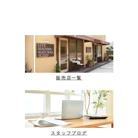
販売店一覧
スタッフブログ