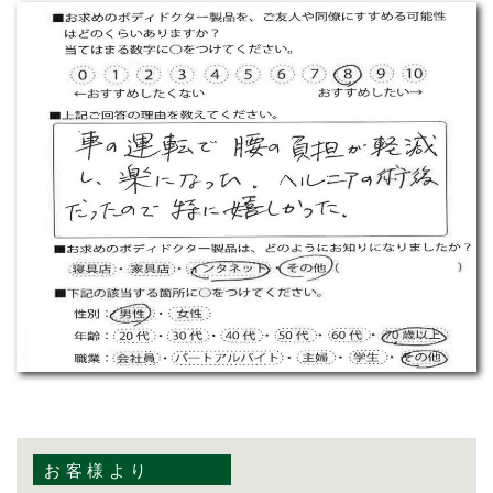
お客様より