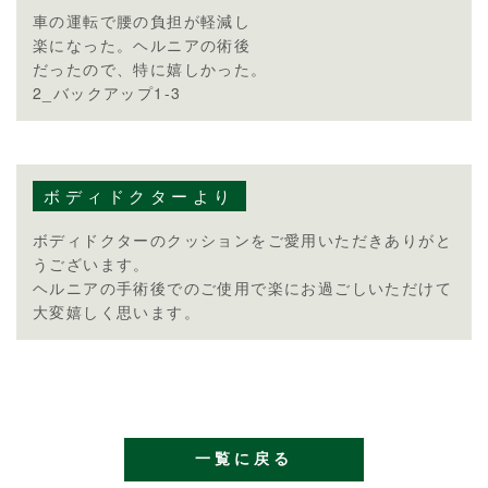
車の運転で腰の負担が軽減し
楽になった。ヘルニアの術後
だったので、特に嬉しかった。
2_バックアップ1-3
ボディドクターより
ボディドクターのクッションをご愛用いただきありがと
うございます。
ヘルニアの手術後でのご使用で楽にお過ごしいただけて
大変嬉しく思います。
一覧に戻る