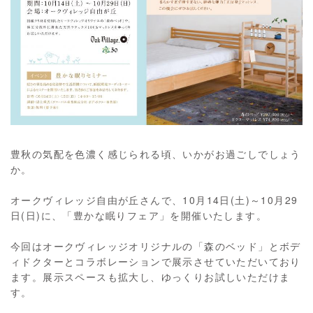
豊秋の気配を色濃く感じられる頃、いかがお過ごしでしょう
か。
オークヴィレッジ自由が丘さんで、10月14日(土)～10月29
日(日)に、「豊かな眠りフェア」を開催いたします。
今回はオークヴィレッジオリジナルの「森のベッド」とボデ
ィドクターとコラボレーションで展示させていただいており
ます。展示スペースも拡大し、ゆっくりお試しいただけま
す。