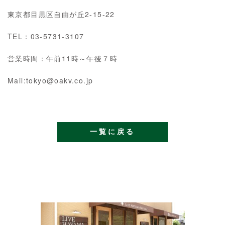
東京都目黒区自由が丘2-15-22
TEL：03-5731-3107
営業時間：午前11時～午後７時
Mail:tokyo@oakv.co.jp
一覧に戻る