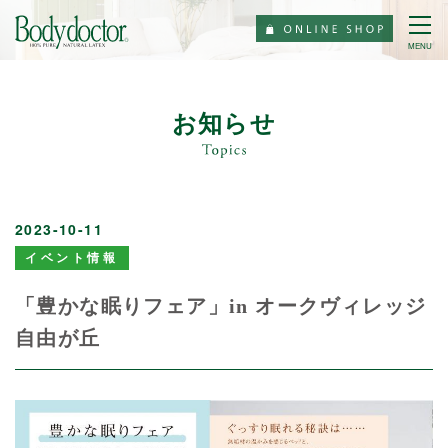
MENU
お知らせ
2023-10-11
イベント情報
「豊かな眠りフェア」in オークヴィレッジ
自由が丘