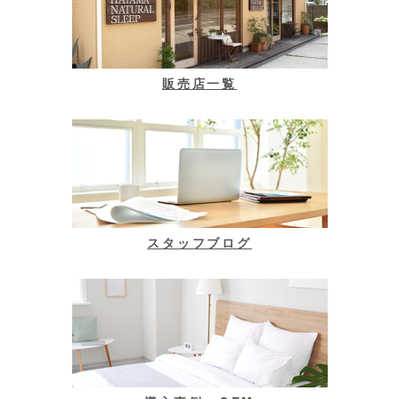
販売店一覧
スタッフブログ