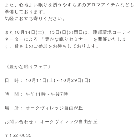
また、心地よい眠りを誘うやすらぎのアロマアイテムなども
準備しております。
気軽にお立ち寄りください。
また10月14日(土)、15日(日)の両日は、睡眠環境コーディ
ネーターによる 「豊かな眠りセミナー」を開催いたしま
す。皆さまのご参加をお待ちしております。
《豊かな眠りフェア》
日 時： 10月14日(土)～10月29日(日)
時 間： 午前11時～午後7時
場 所： オークヴィレッジ自由が丘
お問い合わせ： オークヴィレッジ自由が丘
〒152-0035