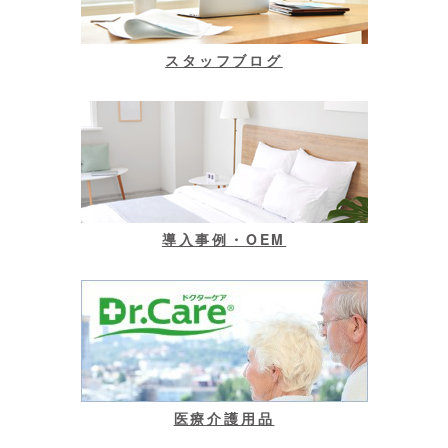
スタッフブログ
導入事例・OEM
医療介護用品