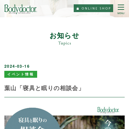
MENU
お知らせ
2024-03-16
イベント情報
葉山「寝具と眠りの相談会」