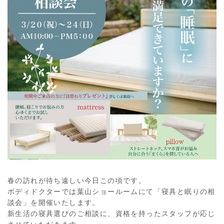
春の訪れが待ち遠しい今日この頃です。
ボディドクターでは葉山ショールームにて「寝具と眠りの相
談会」を開催いたします。
新生活の寝具選びのご相談に、資格を持ったスタッフが応じ
させていただきます。