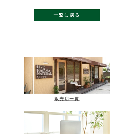
一覧に戻る
販売店一覧