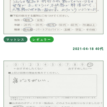
マットレス
レギュラー
2021-04-18 40代