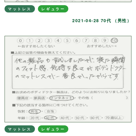
マットレス
レギュラー
2021-04-28 70代 （男性）
マットレス
レギュラー