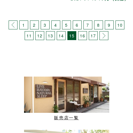
1
2
3
4
5
6
7
8
9
10
11
12
13
14
15
16
17
販売店一覧