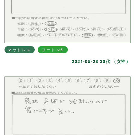
マットレス
フートン5
2021-05-28 30代 （女性）