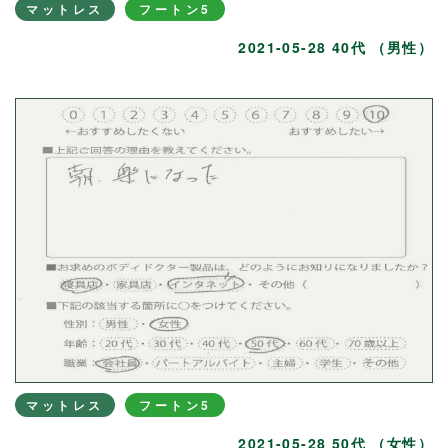
マットレス
フートン5
2021-05-28 40代 （男性）
マットレス
フートン5
2021-05-28 50代 （女性）