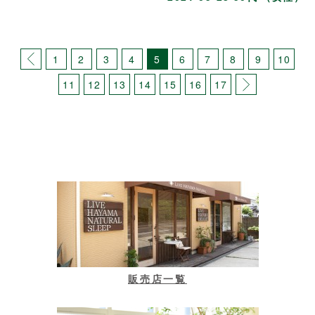
1
2
3
4
5
6
7
8
9
10
11
12
13
14
15
16
17
販売店一覧