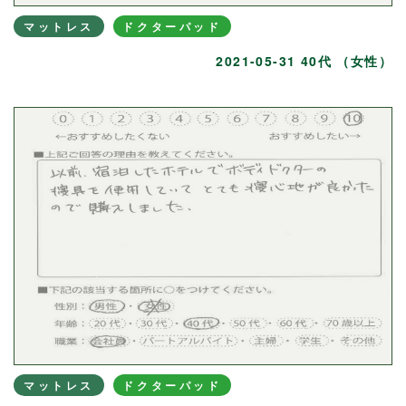
マットレス
ドクターパッド
2021-05-31 40代 （女性）
マットレス
ドクターパッド