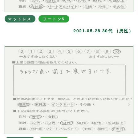
マットレス
フートン5
2021-05-28 30代 （男性）