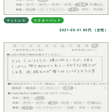
マットレス
ドクターパッド
2021-05-31 60代 （女性）