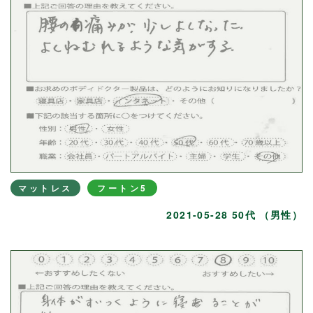
マットレス
フートン5
2021-05-28 50代 （男性）