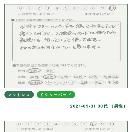
マットレス
ドクターパッド
2021-05-31 30代 （男性）