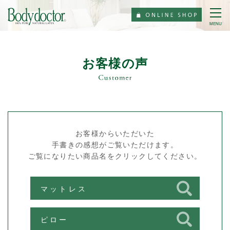
MENU
お客様の声
お客様からいただいた
手書きの感想がご覧いただけます。
ご覧になりたい商品名をクリックしてください。
マットレス
ピロー