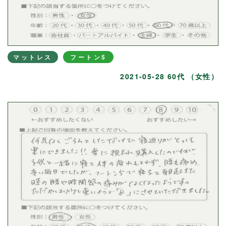
マットレス
フートン5
2021-05-28 60代 （女性）