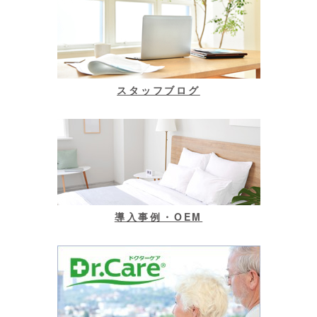
スタッフブログ
導入事例・OEM