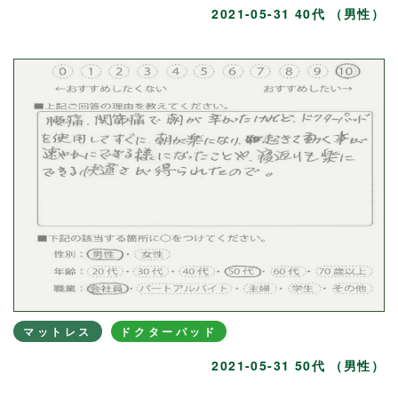
2021-05-31 40代 （男性）
マットレス
ドクターパッド
2021-05-31 50代 （男性）