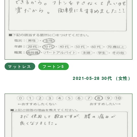
マットレス
フートン5
2021-05-28 30代 （女性）