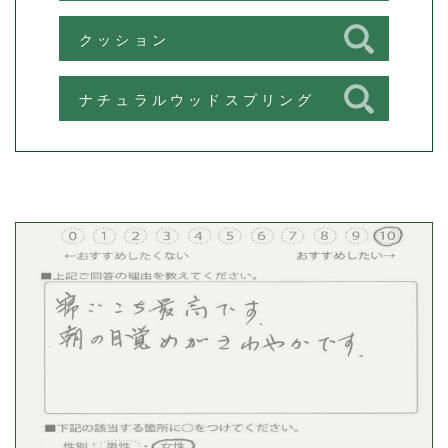
クッション
ナチュラルウッドスプリング