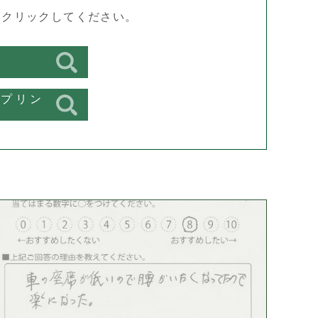
をクリックしてください。
スプリン