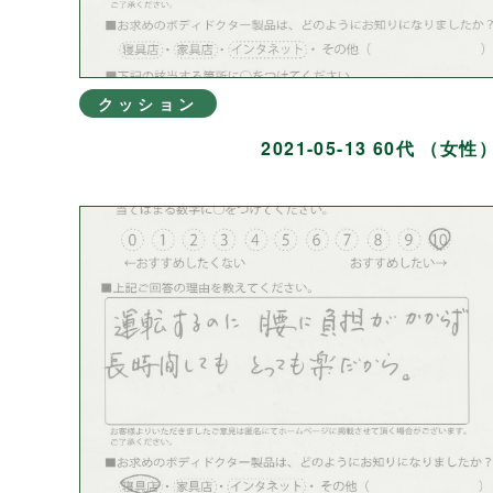
クッション
2021-05-13 60代 （女性