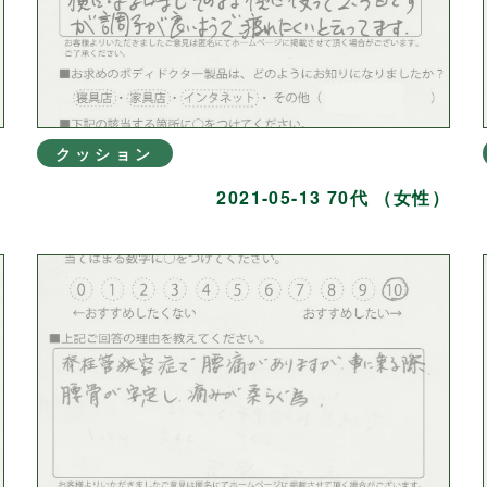
クッション
）
2021-05-13 70代 （女性）