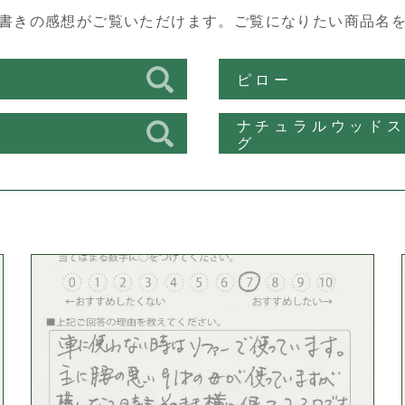
書きの感想がご覧いただけます。
ご覧になりたい商品名
ス
ピロー
ナチュラルウッド
ン
グ