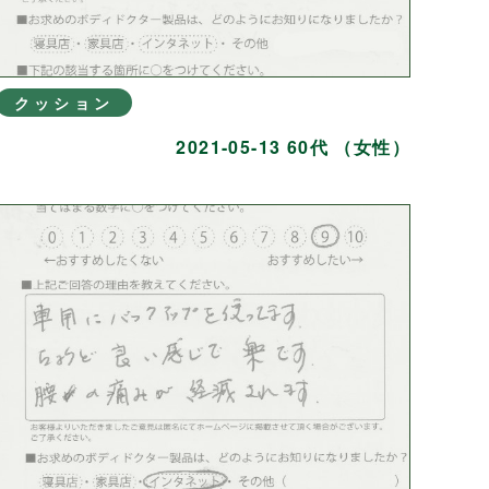
クッション
2021-05-13 60代 （女性）