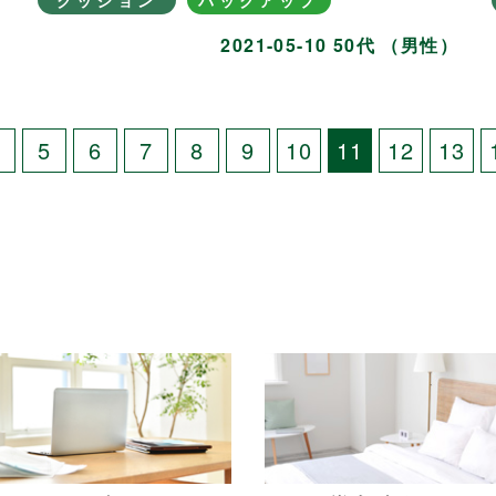
クッション
バックアップ
）
2021-05-10 50代 （男性）
4
5
6
7
8
9
10
11
12
13