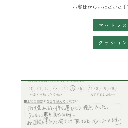
お客様からいただいた
手
マットレ
クッショ