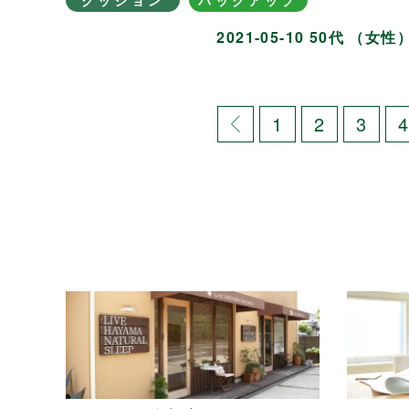
クッション
バックアップ
2021-05-10 50代 （女性
1
2
3