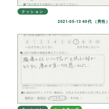
クッション
2021-05-13 60代 （男性