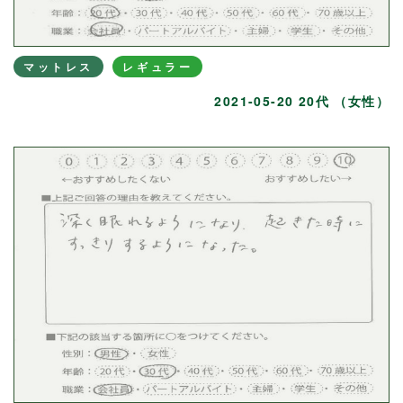
マットレス
レギュラー
2021-05-20 20代 （女性）