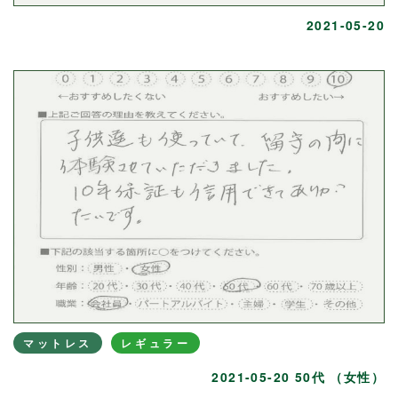
2021-05-20
マットレス
レギュラー
2021-05-20 50代 （女性）