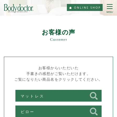
MENU
お客様の声
お客様からいただいた
手書きの感想がご覧いただけます。
ご覧になりたい商品名をクリックしてください。
マットレス
ピロー