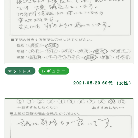
マットレス
レギュラー
2021-05-20 60代 （女性）