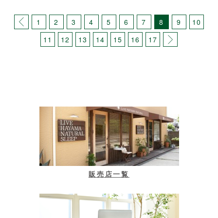
1
2
3
4
5
6
7
8
9
10
11
12
13
14
15
16
17
販売店一覧