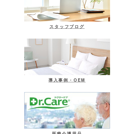
スタッフブログ
導入事例・OEM
医療介護用品