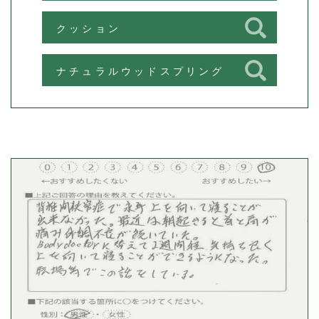
クッション
ナチュラルウッドスプリング