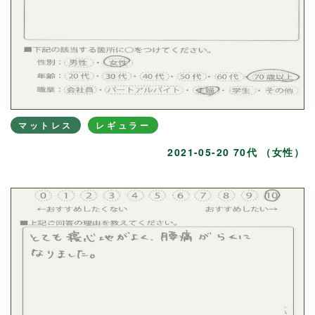
マットレス
レギュラー
2021-05-20 70代 （女性）