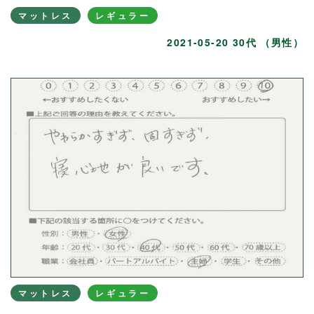
マットレス
レギュラー
2021-05-20 30代 （男性）
マットレス
レギュラー