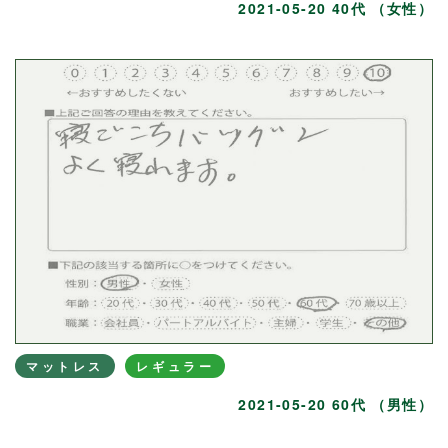
2021-05-20 40代 （女性）
マットレス
レギュラー
2021-05-20 60代 （男性）