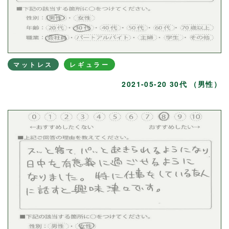
マットレス
レギュラー
2021-05-20 30代 （男性）