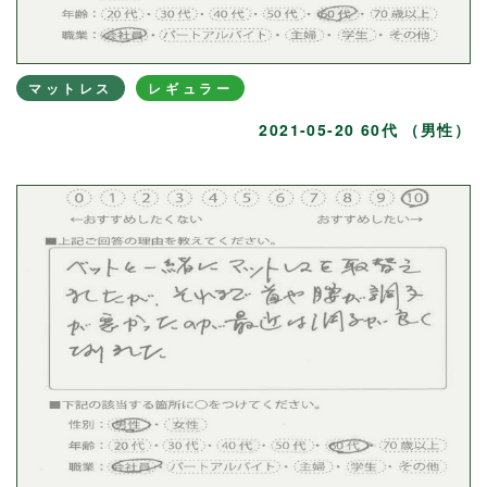
マットレス
レギュラー
2021-05-20 60代 （男性）