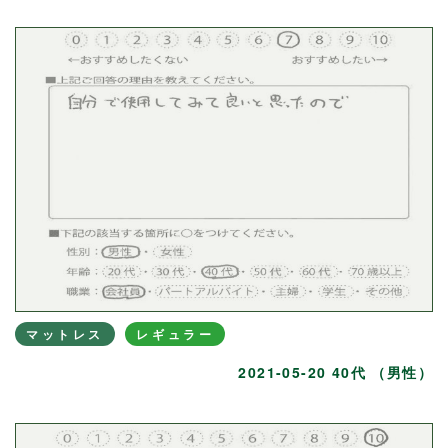
マットレス
レギュラー
2021-05-20 40代 （男性）