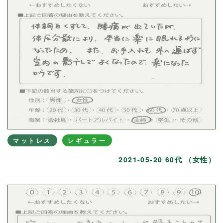
マットレス
レギュラー
2021-05-20 60代 （女性）