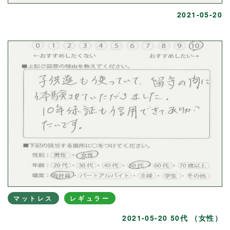
2021-05-20
マットレス
レギュラー
2021-05-20 50代 （女性）