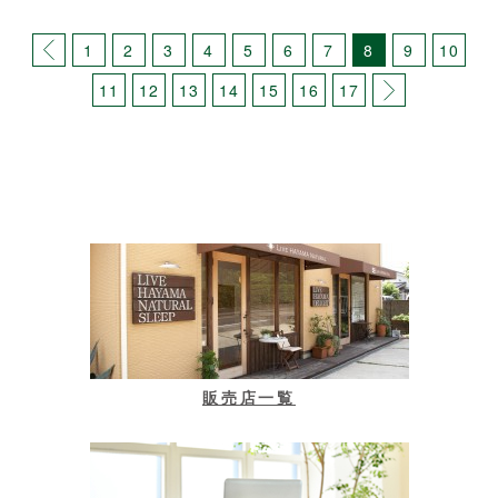
1
2
3
4
5
6
7
8
9
10
11
12
13
14
15
16
17
販売店一覧