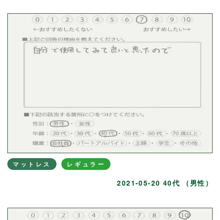
マットレス
レギュラー
2021-05-20 40代 （男性）