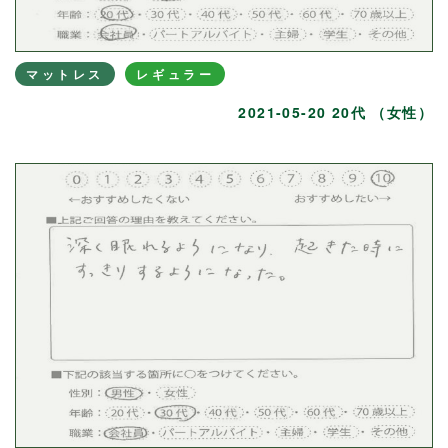
マットレス
レギュラー
2021-05-20 20代 （女性）