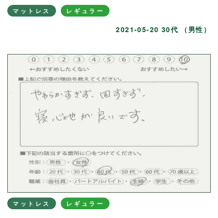
マットレス
レギュラー
2021-05-20 30代 （男性）
マットレス
レギュラー