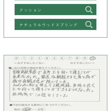
クッション
ナチュラルウッドスプリング