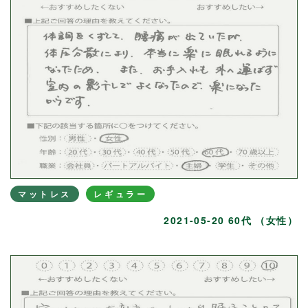
マットレス
レギュラー
2021-05-20 60代 （女性）