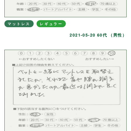
マットレス
レギュラー
2021-05-20 60代 （男性）