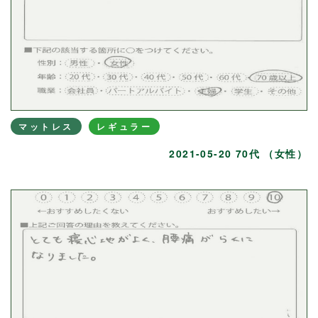
マットレス
レギュラー
2021-05-20 70代 （女性）