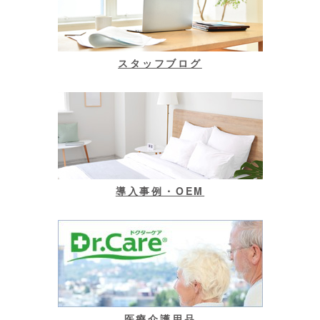
スタッフブログ
導入事例・OEM
医療介護用品