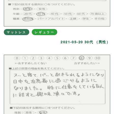
マットレス
レギュラー
2021-05-20 30代 （男性）