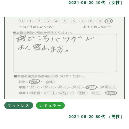
2021-05-20 40代 （女性）
マットレス
レギュラー
2021-05-20 60代 （男性）