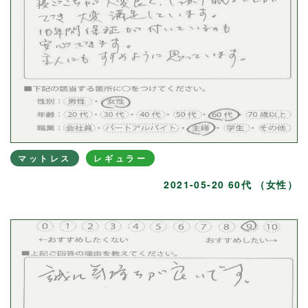
マットレス
レギュラー
2021-05-20 60代 （女性）