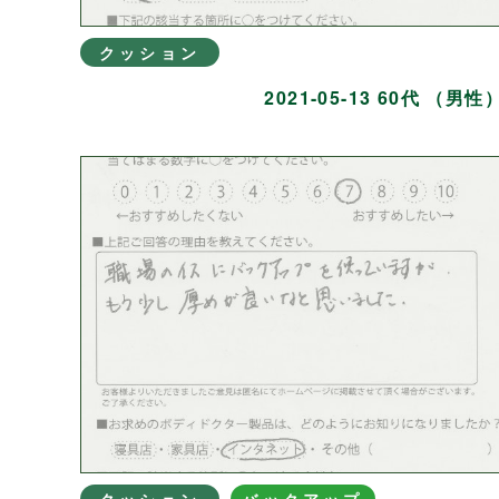
クッション
2021-05-13 60代 （男性