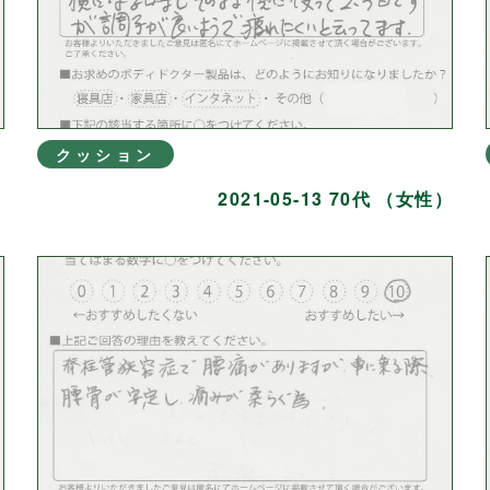
クッション
）
2021-05-13 70代 （女性）