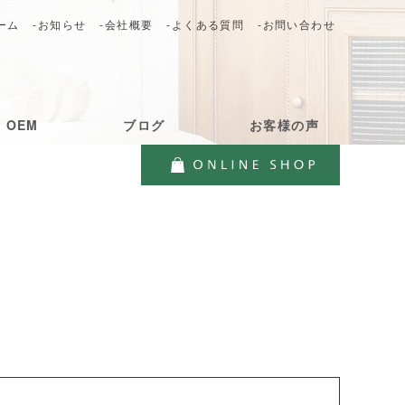
ーム
-お知らせ
-会社概要
-よくある質問
-お問い合わせ
・OEM
ブログ
お客様の声