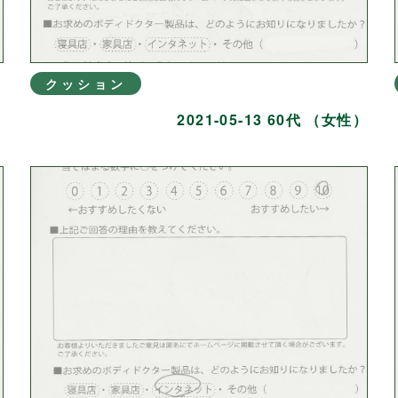
クッション
）
2021-05-13 60代 （女性）