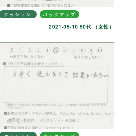
クッション
バックアップ
2021-05-10 50代 （女性）