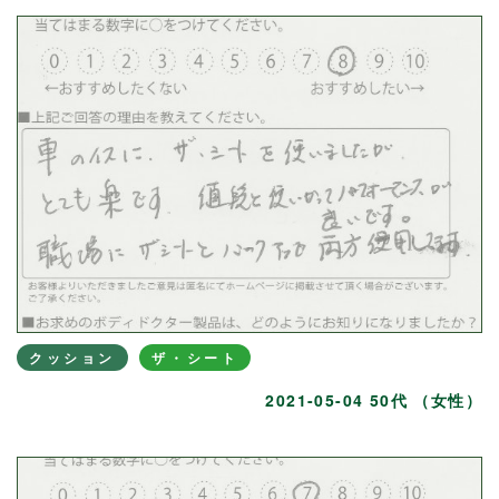
クッション
ザ・シート
2021-05-04 50代 （女性）