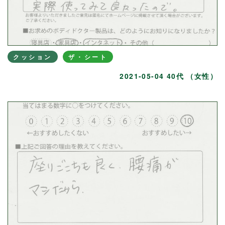
クッション
ザ・シート
2021-05-04 40代 （女性）