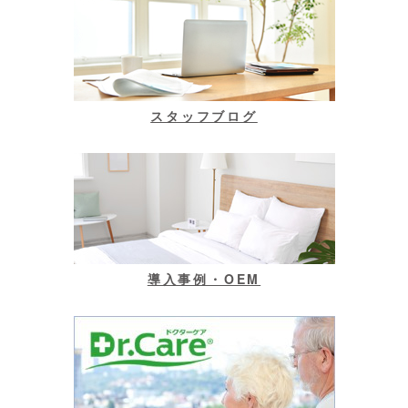
スタッフブログ
導入事例・OEM