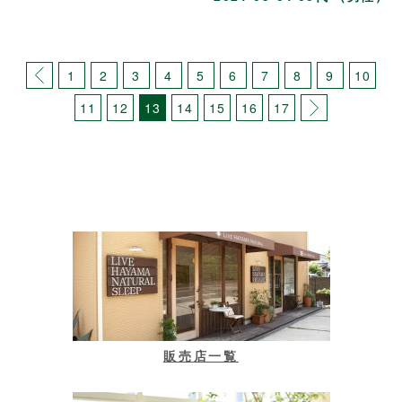
1
2
3
4
5
6
7
8
9
10
11
12
13
14
15
16
17
販売店一覧