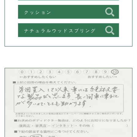
クッション
ナチュラルウッドスプリング