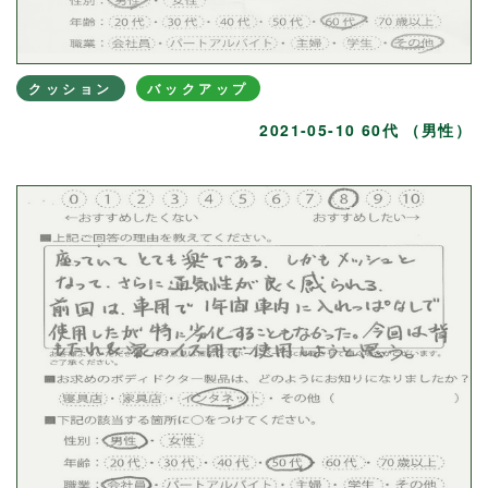
クッション
バックアップ
2021-05-10 60代 （男性）