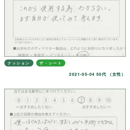
クッション
ザ・シート
2021-05-04 50代 （女性）