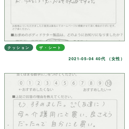
クッション
ザ・シート
2021-05-04 40代 （女性）