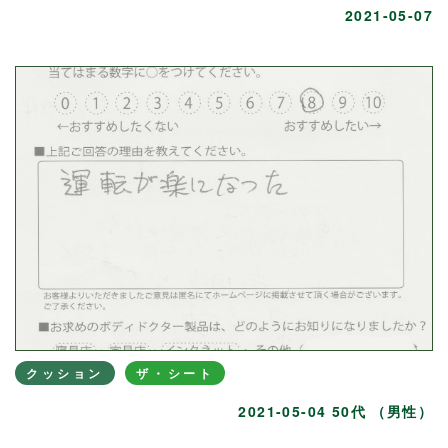
2021-05-07
クッション
ザ・シート
2021-05-04 50代 （男性）