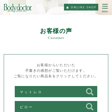
MENU
お客様の声
お客様からいただいた
手書きの感想がご覧いただけます。
ご覧になりたい商品名をクリックしてください。
マットレス
ピロー