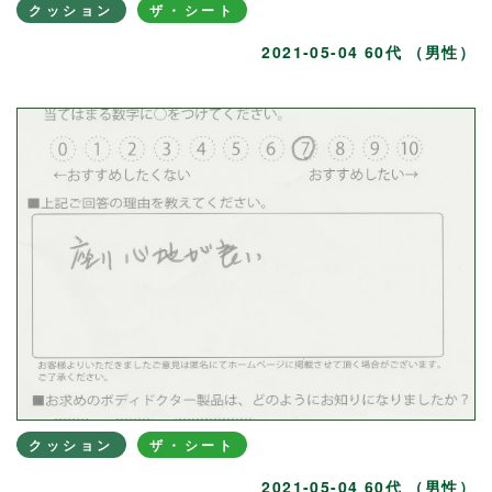
クッション
ザ・シート
2021-05-04 60代 （男性）
クッション
ザ・シート
2021-05-04 60代 （男性）