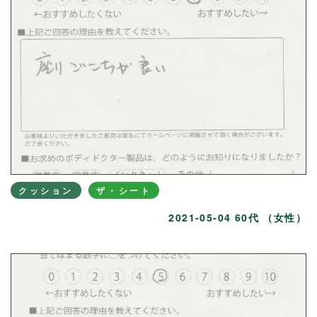
クッション
ザ・シート
2021-05-04 60代 （女性）