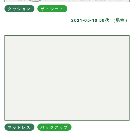
クッション
ザ・シート
2021-05-10 50代 （男性）
マットレス
バックアップ