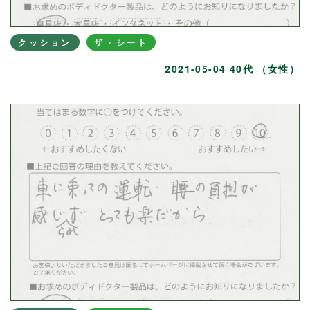
クッション
ザ・シート
2021-05-04 40代 （女性）