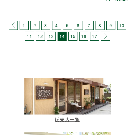
1
2
3
4
5
6
7
8
9
10
11
12
13
14
15
16
17
販売店一覧