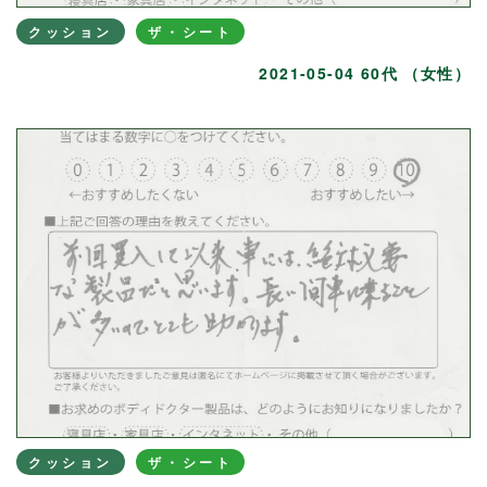
クッション
ザ・シート
2021-05-04 60代 （女性）
クッション
ザ・シート