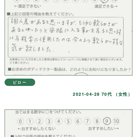
ピロー
2021-04-28 70代 （女性）