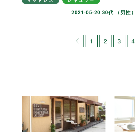
マットレス
レギュラー
2021-05-20 30代 （男性
1
2
3