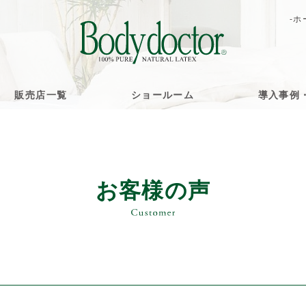
-ホ
販売店一覧
ショールーム
導入事例
お客様の声