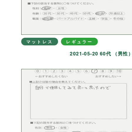
マットレス
レギュラー
2021-05-20 60代 （男性