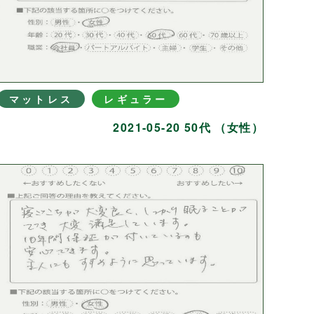
マットレス
レギュラー
2021-05-20 50代 （女性）