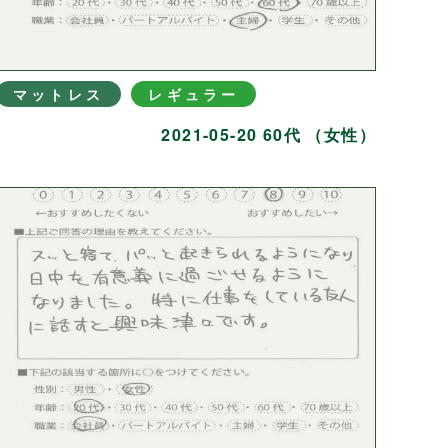
マットレス
レギュラー
2021-05-20 60代 （女性）