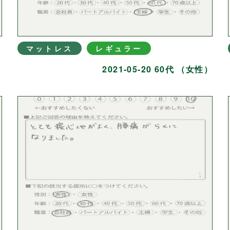
マットレス
レギュラー
）
2021-05-20 60代 （女性）