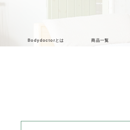
Bodydoctorとは
商品一覧