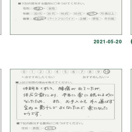
2021-05-20
）