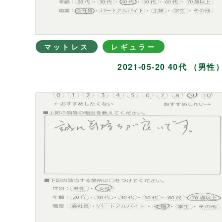
マットレス
レギュラー
2021-05-20 40代 （男性