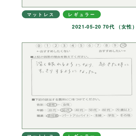
マットレス
レギュラー
2021-05-20 70代 （女性