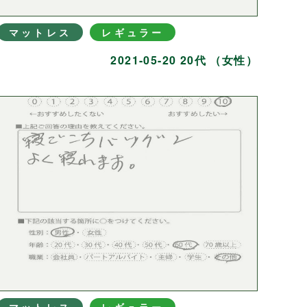
マットレス
レギュラー
2021-05-20 20代 （女性）