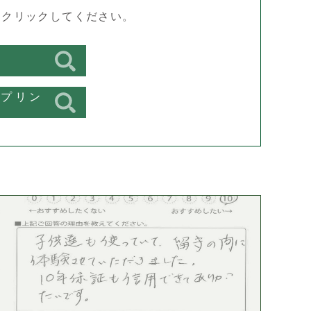
をクリックしてください。
スプリン