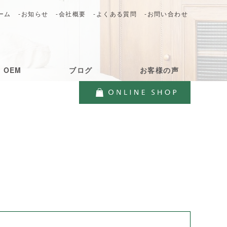
ーム
-お知らせ
-会社概要
-よくある質問
-お問い合わせ
・OEM
ブログ
お客様の声