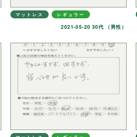
マットレス
レギュラー
）
2021-05-20 30代 （男性）