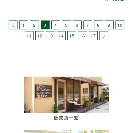
1
2
3
4
5
6
7
8
9
10
11
12
13
14
15
16
17
販売店一覧