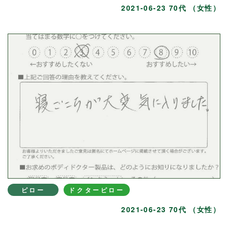
2021-06-23 70代 （女性）
ピロー
ドクターピロー
2021-06-23 70代 （女性）