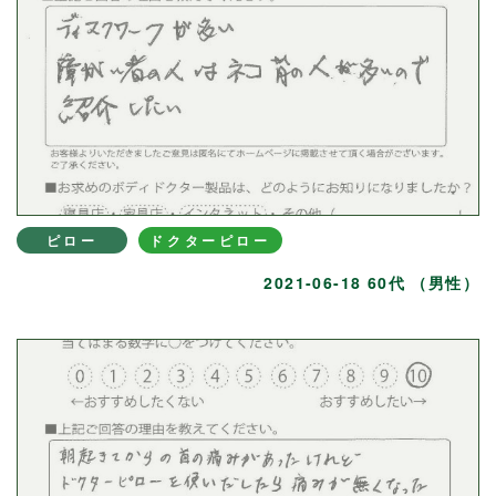
ピロー
ドクターピロー
2021-06-18 60代 （男性）