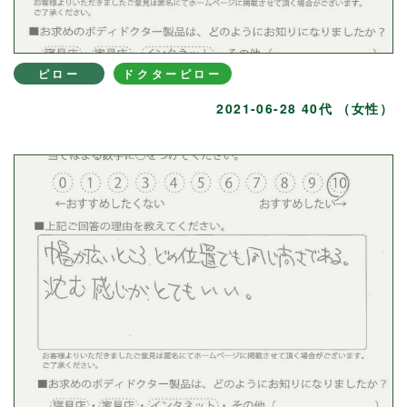
ピロー
ドクターピロー
2021-06-28 40代 （女性）