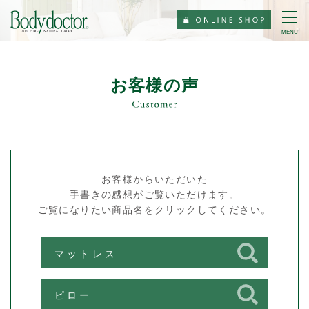
MENU
お客様の声
お客様からいただいた
手書きの感想がご覧いただけます。
ご覧になりたい商品名をクリックしてください。
マットレス
ピロー