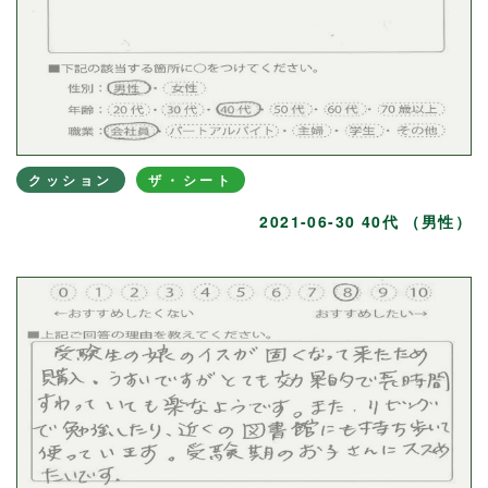
クッション
ザ・シート
2021-06-30 40代 （男性）