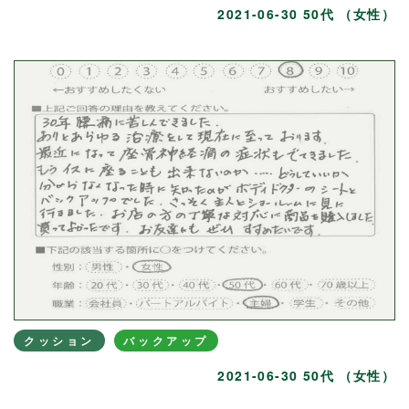
2021-06-30 50代 （女性）
クッション
バックアップ
2021-06-30 50代 （女性）