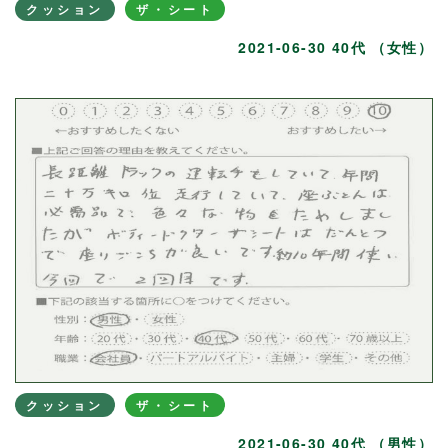
クッション
ザ・シート
2021-06-30 40代 （女性）
クッション
ザ・シート
2021-06-30 40代 （男性）