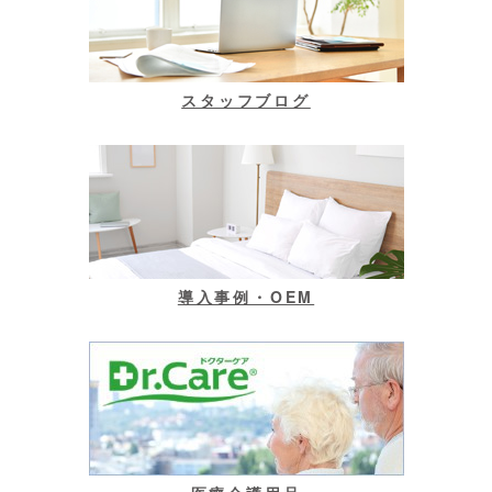
スタッフブログ
導入事例・OEM