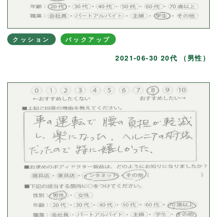
クッション
バックアップ
2021-06-30 20代 （男性）