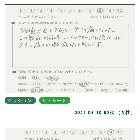
クッション
ザ・シート
2021-06-30 50代 （女性）