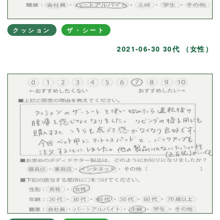
クッション
ザ・シート
2021-06-30 30代 （女性）