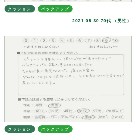
クッション
バックアップ
2021-06-30 70代 （男性）
クッション
バックアップ