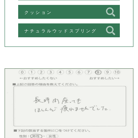
クッション
ナチュラルウッドスプリング