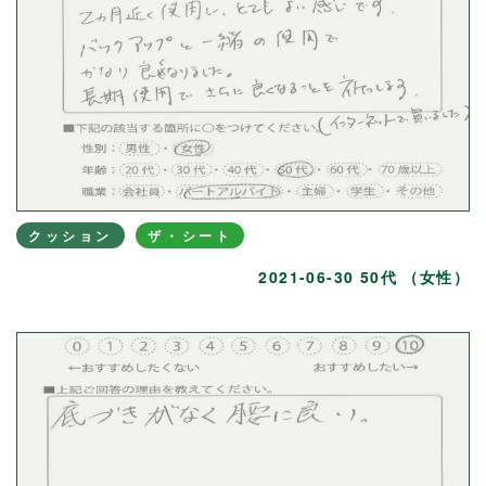
クッション
ザ・シート
2021-06-30 50代 （女性）