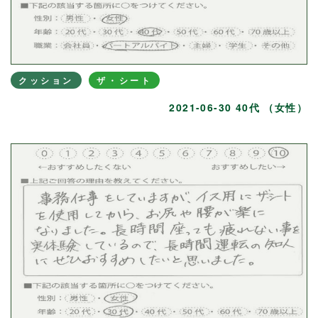
クッション
ザ・シート
2021-06-30 40代 （女性）