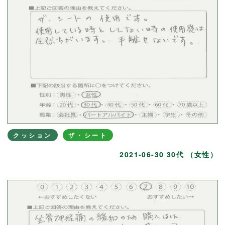
クッション
ザ・シート
2021-06-30 30代 （女性）