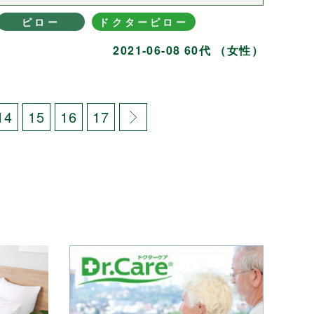
ピロー
ドクターピロー
2021-06-08 60代 （女性）
14
15
16
17