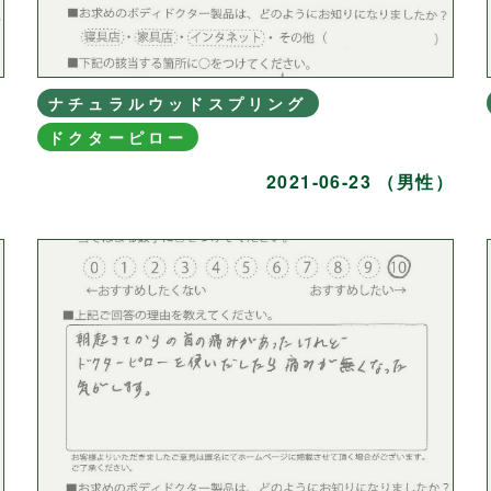
ナチュラルウッドスプリング
ドクターピロー
）
2021-06-23 （男性）