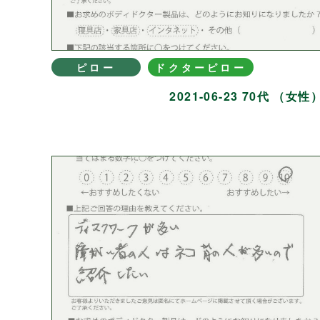
ピロー
ドクターピロー
2021-06-23 70代 （女性