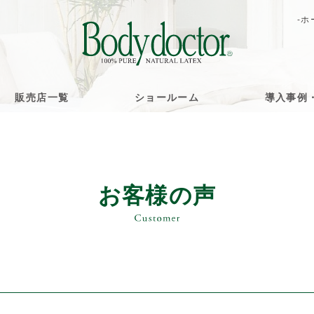
-ホ
販売店一覧
ショールーム
導入事例
お客様の声