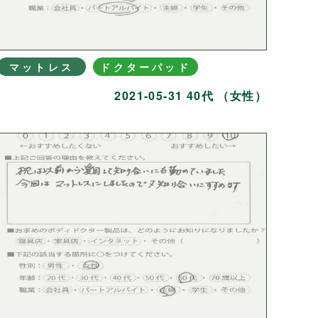
マットレス
ドクターパッド
2021-05-31 40代 （女性）