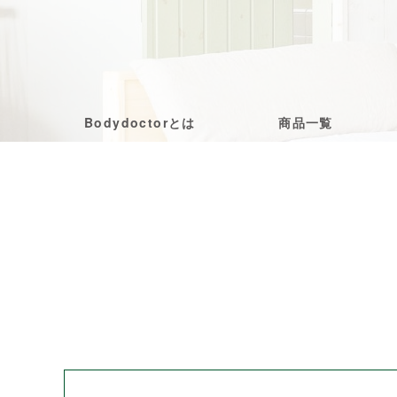
Bodydoctorとは
商品一覧