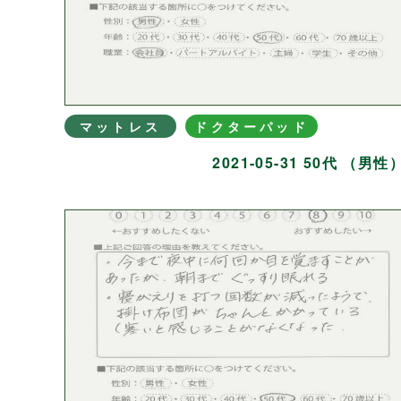
マットレス
ドクターパッド
2021-05-31 50代 （男性