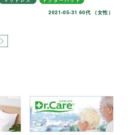
マットレス
ドクターパッド
2021-05-31 60代 （女性）