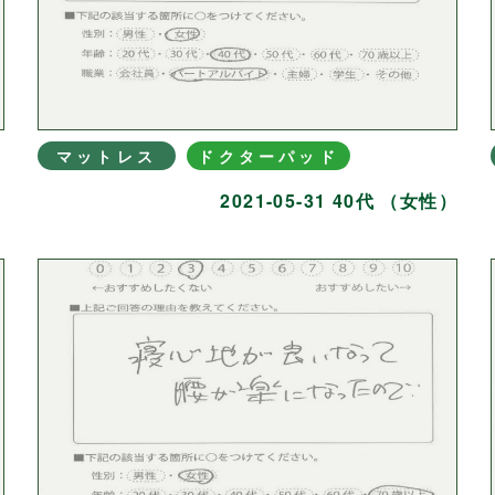
マットレス
ドクターパッド
）
2021-05-31 40代 （女性）