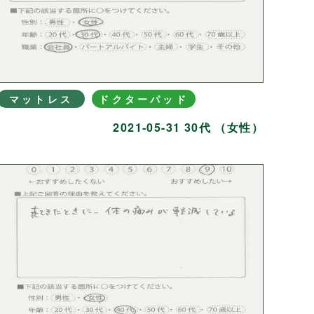
マットレス
ドクターパッド
2021-05-31 30代 （女性）