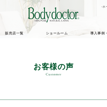
-ホ
販売店一覧
ショールーム
導入事例
お客様の声