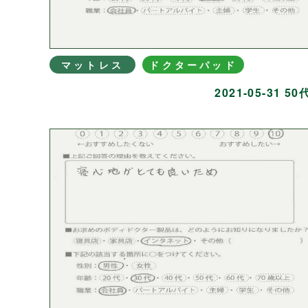
マットレス
ドクターパッド
2021-05-31 50