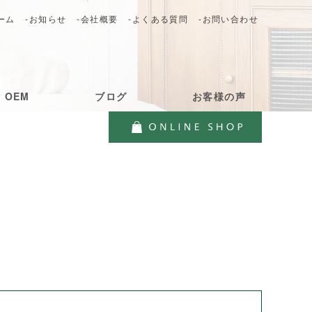
ーム
-お知らせ
-会社概要
-よくある質問
-お問い合わせ
・OEM
ブログ
お客様の声