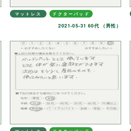
マットレス
ドクターパッド
）
2021-05-31 60代 （男性）