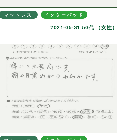
マットレス
ドクターパッド
2021-05-31 50代 （女性）