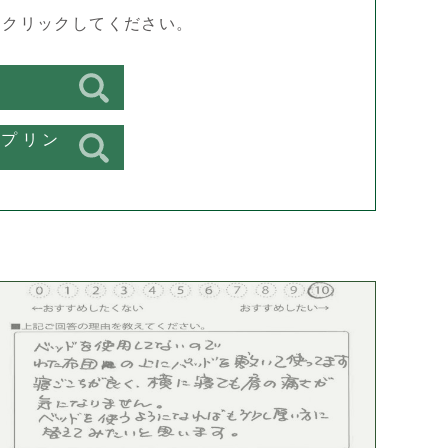
をクリックしてください。
スプリン