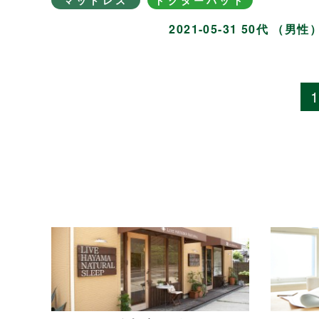
マットレス
ドクターパッド
2021-05-31 50代 （男性