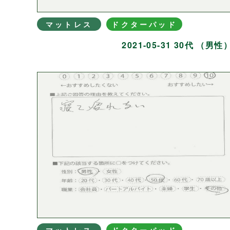
マットレス
ドクターパッド
2021-05-31 30代 （男性