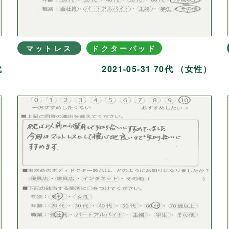
マットレス
ドクターパッド
代
2021-05-31 70代 （女性）